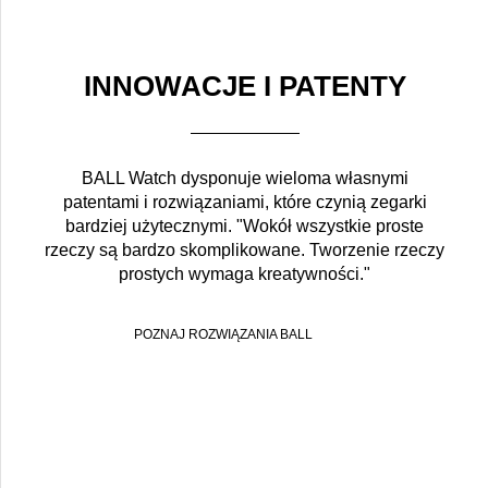
INNOWACJE I PATENTY
BALL Watch dysponuje wieloma własnymi
patentami i rozwiązaniami, które czynią zegarki
bardziej użytecznymi. "Wokół wszystkie proste
rzeczy są bardzo skomplikowane. Tworzenie rzeczy
prostych wymaga kreatywności."
POZNAJ ROZWIĄZANIA BALL