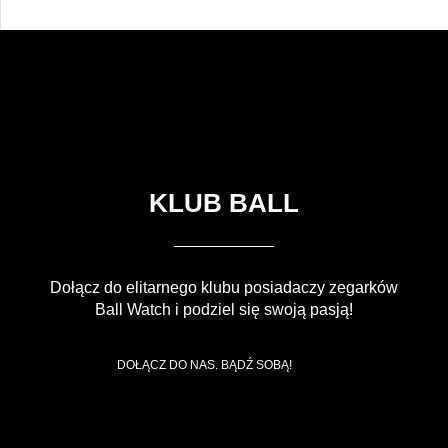
KLUB BALL
Dołącz do elitarnego klubu posiadaczy zegarków
Ball Watch i podziel się swoją pasją!
DOŁĄCZ DO NAS. BĄDŹ SOBĄ!