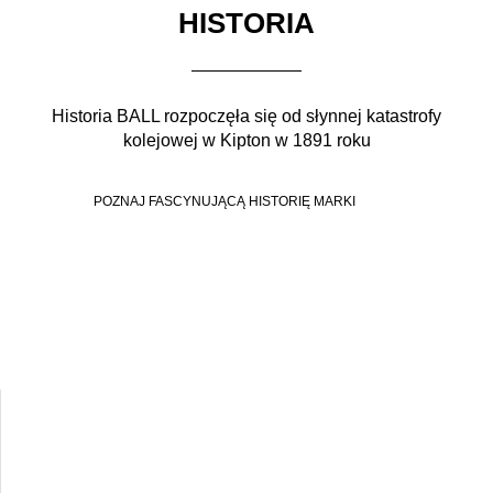
HISTORIA
Historia BALL rozpoczęła się od słynnej katastrofy
kolejowej w Kipton w 1891 roku
POZNAJ FASCYNUJĄCĄ HISTORIĘ MARKI