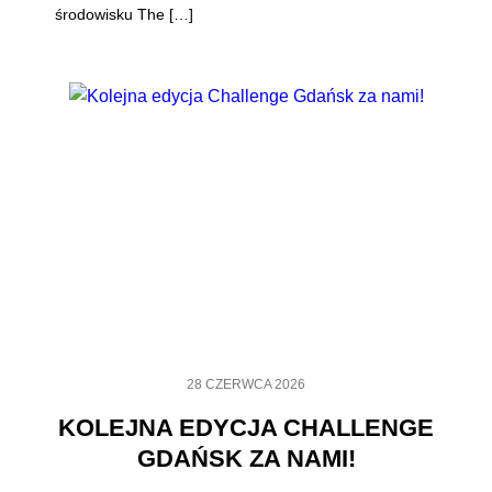
środowisku The […]
28 CZERWCA 2026
KOLEJNA EDYCJA CHALLENGE
GDAŃSK ZA NAMI!