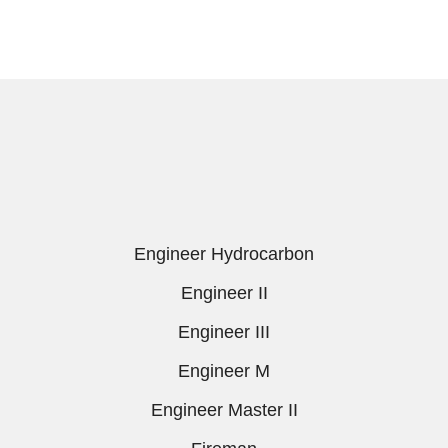
Engineer Hydrocarbon
Engineer II
Engineer III
Engineer M
Engineer Master II