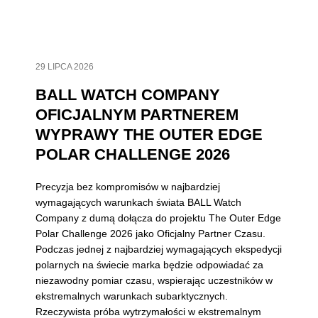
29 LIPCA 2026
BALL WATCH COMPANY
OFICJALNYM PARTNEREM
WYPRAWY THE OUTER EDGE
POLAR CHALLENGE 2026
Precyzja bez kompromisów w najbardziej
wymagających warunkach świata BALL Watch
Company z dumą dołącza do projektu The Outer Edge
Polar Challenge 2026 jako Oficjalny Partner Czasu.
Podczas jednej z najbardziej wymagających ekspedycji
polarnych na świecie marka będzie odpowiadać za
niezawodny pomiar czasu, wspierając uczestników w
ekstremalnych warunkach subarktycznych.
Rzeczywista próba wytrzymałości w ekstremalnym