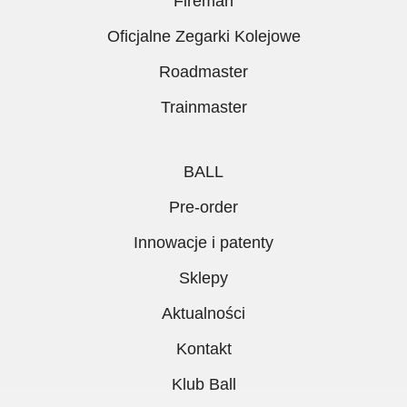
Fireman
Oficjalne Zegarki Kolejowe
Roadmaster
Trainmaster
BALL
Pre-order
Innowacje i patenty
Sklepy
Aktualności
Kontakt
Klub Ball