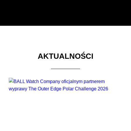
AKTUALNOŚCI