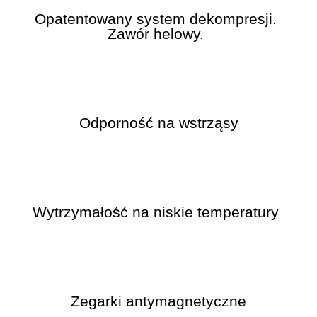
Opatentowany system dekompresji.
Zawór helowy.
Odporność na wstrząsy
Wytrzymałość na niskie temperatury
Zegarki antymagnetyczne