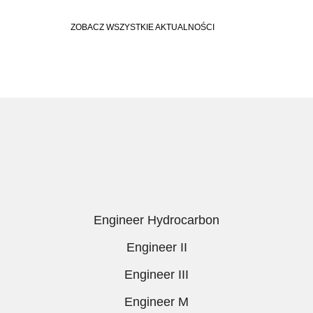
ZOBACZ WSZYSTKIE AKTUALNOŚCI
Engineer Hydrocarbon
Engineer II
Engineer III
Engineer M