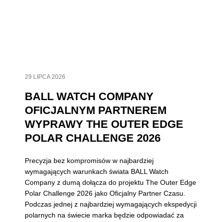
29 LIPCA 2026
BALL WATCH COMPANY
OFICJALNYM PARTNEREM
WYPRAWY THE OUTER EDGE
POLAR CHALLENGE 2026
Precyzja bez kompromisów w najbardziej
wymagających warunkach świata BALL Watch
Company z dumą dołącza do projektu The Outer Edge
Polar Challenge 2026 jako Oficjalny Partner Czasu.
Podczas jednej z najbardziej wymagających ekspedycji
polarnych na świecie marka będzie odpowiadać za