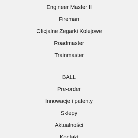
Engineer Master II
Fireman
Oficjalne Zegarki Kolejowe
Roadmaster
Trainmaster
BALL
Pre-order
Innowacje i patenty
Sklepy
Aktualności
Kontakt