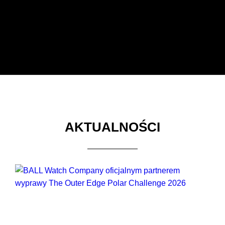
AKTUALNOŚCI