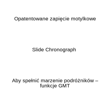
Opatentowane zapięcie motylkowe
Slide Chronograph
Aby spełnić marzenie podróżników –
funkcje GMT