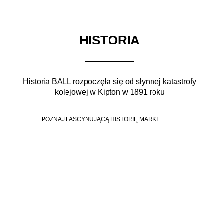
HISTORIA
Historia BALL rozpoczęła się od słynnej katastrofy
kolejowej w Kipton w 1891 roku
POZNAJ FASCYNUJĄCĄ HISTORIĘ MARKI