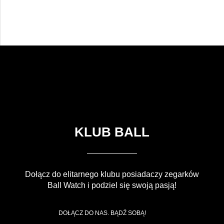
KLUB BALL
Dołącz do elitarnego klubu posiadaczy zegarków
Ball Watch i podziel się swoją pasją!
DOŁĄCZ DO NAS. BĄDŹ SOBĄ!