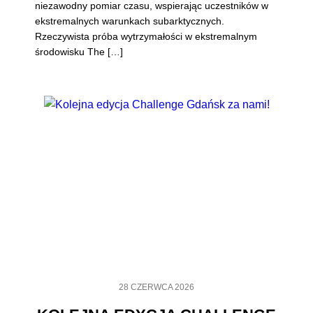
niezawodny pomiar czasu, wspierając uczestników w
ekstremalnych warunkach subarktycznych.
Rzeczywista próba wytrzymałości w ekstremalnym
środowisku The […]
28 CZERWCA 2026