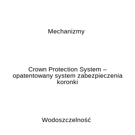
Mechanizmy
Crown Protection System –
opatentowany system zabezpieczenia
koronki
Wodoszczelność