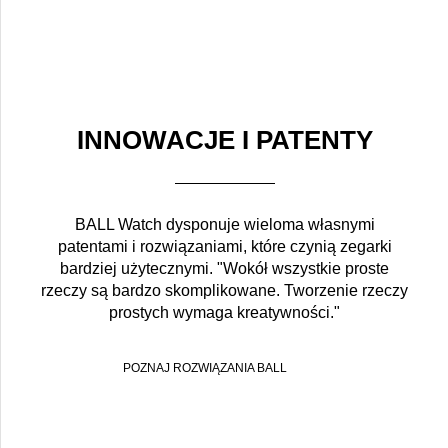
INNOWACJE I PATENTY
BALL Watch dysponuje wieloma własnymi
patentami i rozwiązaniami, które czynią zegarki
bardziej użytecznymi. "Wokół wszystkie proste
rzeczy są bardzo skomplikowane. Tworzenie rzeczy
prostych wymaga kreatywności."
POZNAJ ROZWIĄZANIA BALL