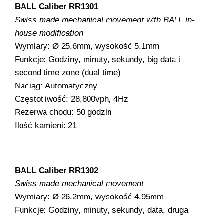
BALL Caliber RR1301
Swiss made mechanical movement with BALL in-
house modification
Wymiary: Ø 25.6mm, wysokość 5.1mm
Funkcje: Godziny, minuty, sekundy, big data i
second time zone (dual time)
Naciąg: Automatyczny
Częstotliwość: 28,800vph, 4Hz
Rezerwa chodu: 50 godzin
Ilość kamieni: 21
BALL Caliber RR1302
Swiss made mechanical movement
Wymiary: Ø 26.2mm, wysokość 4.95mm
Funkcje: Godziny, minuty, sekundy, data, druga