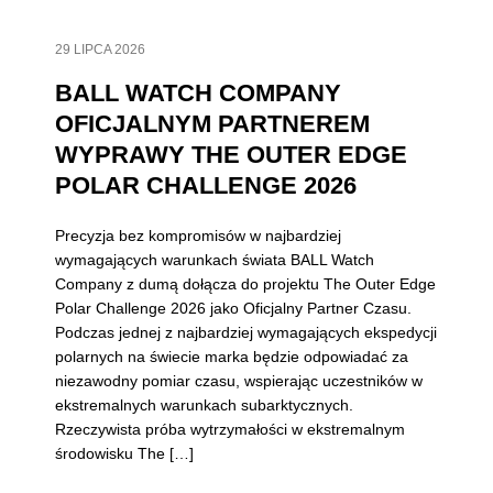
29 LIPCA 2026
BALL WATCH COMPANY
OFICJALNYM PARTNEREM
WYPRAWY THE OUTER EDGE
POLAR CHALLENGE 2026
Precyzja bez kompromisów w najbardziej
wymagających warunkach świata BALL Watch
Company z dumą dołącza do projektu The Outer Edge
Polar Challenge 2026 jako Oficjalny Partner Czasu.
Podczas jednej z najbardziej wymagających ekspedycji
polarnych na świecie marka będzie odpowiadać za
niezawodny pomiar czasu, wspierając uczestników w
ekstremalnych warunkach subarktycznych.
Rzeczywista próba wytrzymałości w ekstremalnym
środowisku The […]