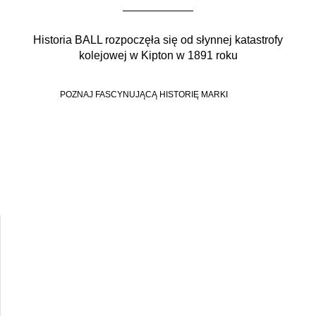
Historia BALL rozpoczęła się od słynnej katastrofy
kolejowej w Kipton w 1891 roku
POZNAJ FASCYNUJĄCĄ HISTORIĘ MARKI