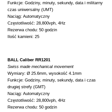
Funkcje: Godziny, minuty, sekundy, data i militarny
czas uniwersalny (UMT)
Naciąg: Automatyczny
Częstotliwość: 28,800vph, 4Hz
Rezerwa chodu: 50 godzin
Ilość kamieni: 25
BALL Caliber RR1201
Swiss made mechanical movement
Wymiary: Ø 25.6mm, wysokość 4.1mm
Funkcje: Godziny, minuty, sekundy, data i czas
drugiej strefy (GMT)
Naciąg: Automatyczny
Częstotliwość: 28,800vph, 4Hz
Rezerwa chodu: 50 godzin