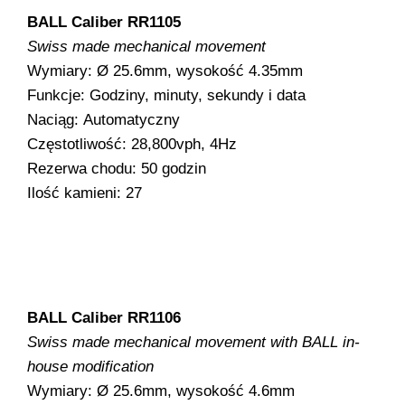
BALL Caliber RR1105
Swiss made mechanical movement
Wymiary: Ø 25.6mm, wysokość 4.35mm
Funkcje: Godziny, minuty, sekundy i data
Naciąg: Automatyczny
Częstotliwość: 28,800vph, 4Hz
Rezerwa chodu: 50 godzin
Ilość kamieni: 27
BALL Caliber RR1106
Swiss made mechanical movement with BALL in-
house modification
Wymiary: Ø 25.6mm, wysokość 4.6mm