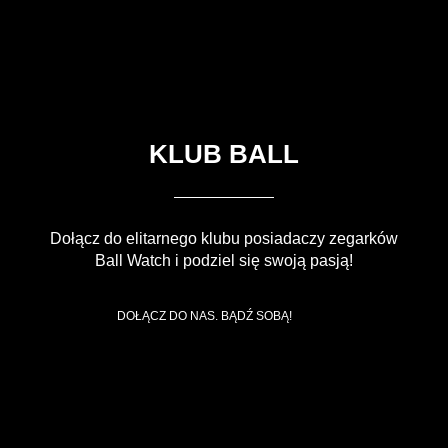
KLUB BALL
Dołącz do elitarnego klubu posiadaczy zegarków
Ball Watch i podziel się swoją pasją!
DOŁĄCZ DO NAS. BĄDŹ SOBĄ!