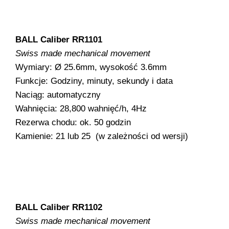
BALL Caliber RR1101
Swiss made mechanical movement
Wymiary: Ø 25.6mm, wysokość 3.6mm
Funkcje: Godziny, minuty, sekundy i data
Naciąg: automatyczny
Wahnięcia: 28,800 wahnięć/h, 4Hz
Rezerwa chodu: ok. 50 godzin
Kamienie: 21 lub 25 (w zależności od wersji)
BALL Caliber RR1102
Swiss made mechanical movement