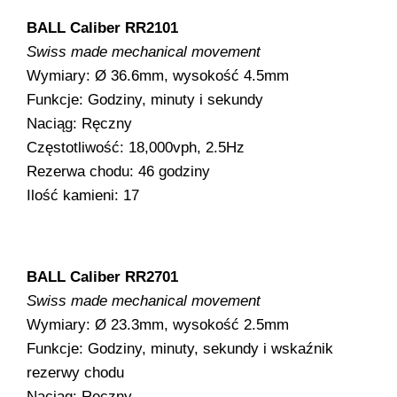
BALL Caliber RR2101
Swiss made mechanical movement
Wymiary: Ø 36.6mm, wysokość 4.5mm
Funkcje: Godziny, minuty i sekundy
Naciąg: Ręczny
Częstotliwość: 18,000vph, 2.5Hz
Rezerwa chodu: 46 godziny
Ilość kamieni: 17
BALL Caliber RR2701
Swiss made mechanical movement
Wymiary: Ø 23.3mm, wysokość 2.5mm
Funkcje: Godziny, minuty, sekundy i wskaźnik
rezerwy chodu
Naciąg: Ręczny