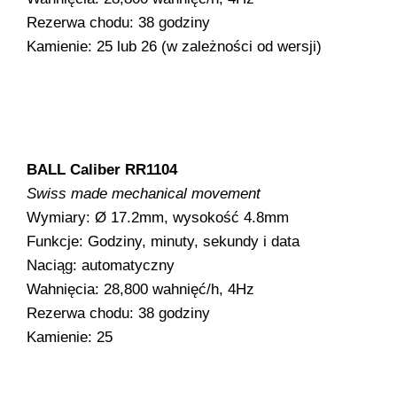
Rezerwa chodu: 38 godziny
Kamienie: 25 lub 26 (w zależności od wersji)
BALL Caliber RR1104
Swiss made mechanical movement
Wymiary: Ø 17.2mm, wysokość 4.8mm
Funkcje: Godziny, minuty, sekundy i data
Naciąg: automatyczny
Wahnięcia: 28,800 wahnięć/h, 4Hz
Rezerwa chodu: 38 godziny
Kamienie: 25