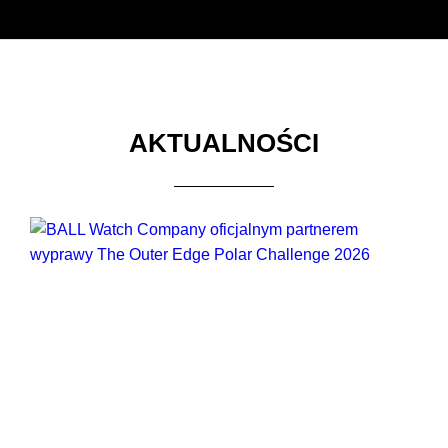
AKTUALNOŚCI