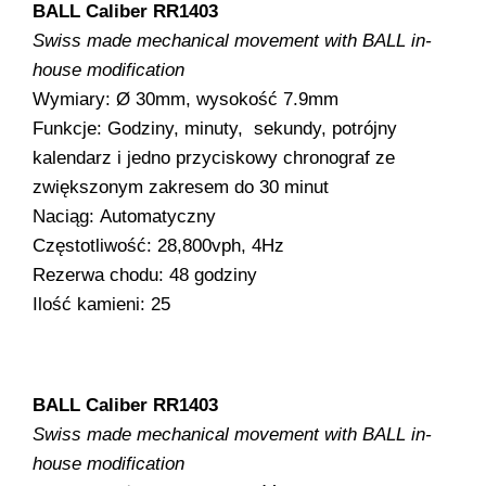
BALL Caliber RR1403
Swiss made mechanical movement with BALL in-
house modification
Wymiary: Ø 30mm, wysokość 7.9mm
Funkcje: Godziny, minuty, sekundy, potrójny
kalendarz i jedno przyciskowy chronograf ze
zwiększonym zakresem do 30 minut
Naciąg: Automatyczny
Częstotliwość: 28,800vph, 4Hz
Rezerwa chodu: 48 godziny
Ilość kamieni: 25
BALL Caliber RR1403
Swiss made mechanical movement with BALL in-
house modification