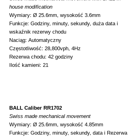
house modification
Wymiary: Ø 25.6mm, wysokość 3.6mm
Funkcje: Godziny, minuty, sekundy, duża data i
wskaźnik rezerwy chodu
Naciąg: Automatyczny
Częstotliwość: 28,800vph, 4Hz
Rezerwa chodu: 42 godziny
Ilość kamieni: 21
BALL Caliber RR1702
Swiss made mechanical movement
Wymiary: Ø 25.6mm, wysokość 4.85mm
Funkcje: Godziny, minuty, sekundy, data i Rezerwa