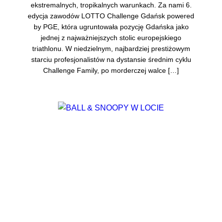
ekstremalnych, tropikalnych warunkach. Za nami 6.
edycja zawodów LOTTO Challenge Gdańsk powered
by PGE, która ugruntowała pozycję Gdańska jako
jednej z najważniejszych stolic europejskiego
triathlonu. W niedzielnym, najbardziej prestiżowym
starciu profesjonalistów na dystansie średnim cyklu
Challenge Family, po morderczej walce […]