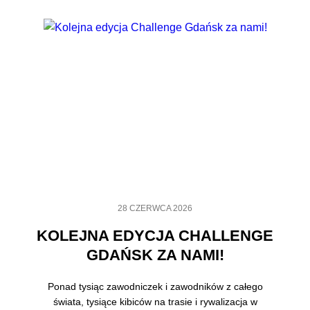
28 CZERWCA 2026
KOLEJNA EDYCJA CHALLENGE
GDAŃSK ZA NAMI!
Ponad tysiąc zawodniczek i zawodników z całego
świata, tysiące kibiców na trasie i rywalizacja w