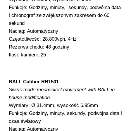
Funkcje: Godziny, minuty, sekundy, podwójna data
i chronograf ze zwiększonym zakresem do 60
sekund
Naciąg: Automatyczny
Częstotliwość: 28,800vph, 4Hz
Rezerwa chodu: 48 godziny
Ilość kamieni: 25
BALL Caliber RR1501
Swiss made mechanical movement with BALL in-
house modification
Wymiary: Ø 31.4mm, wysokość 6.95mm
Funkcje: Godziny, minuty, sekundy, podwójna data i
czas światowy
Naciąg: Automatyczny