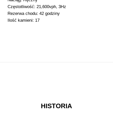
Częstotliwość: 21,600vph, 3Hz
Rezerwa chodu: 42 godziny
Ilość kamieni: 17
HISTORIA