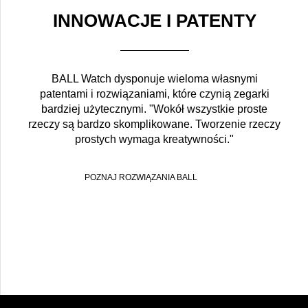
INNOWACJE I PATENTY
BALL Watch dysponuje wieloma własnymi
patentami i rozwiązaniami, które czynią zegarki
bardziej użytecznymi. "Wokół wszystkie proste
rzeczy są bardzo skomplikowane. Tworzenie rzeczy
prostych wymaga kreatywności."
POZNAJ ROZWIĄZANIA BALL