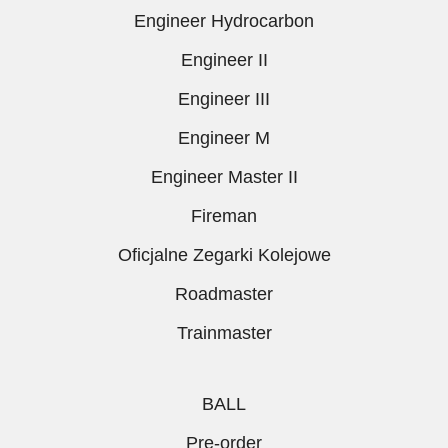
Engineer Hydrocarbon
Engineer II
Engineer III
Engineer M
Engineer Master II
Fireman
Oficjalne Zegarki Kolejowe
Roadmaster
Trainmaster
BALL
Pre-order