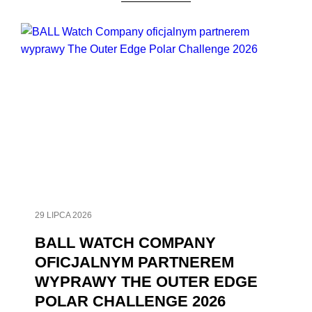
29 LIPCA 2026
BALL WATCH COMPANY
OFICJALNYM PARTNEREM
WYPRAWY THE OUTER EDGE
POLAR CHALLENGE 2026