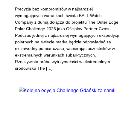
Precyzja bez kompromisów w najbardziej
wymagających warunkach świata BALL Watch
Company z dumą dołącza do projektu The Outer Edge
Polar Challenge 2026 jako Oficjalny Partner Czasu.
Podczas jednej z najbardziej wymagających ekspedycji
polarnych na świecie marka będzie odpowiadać za
niezawodny pomiar czasu, wspierając uczestników w
ekstremalnych warunkach subarktycznych.
Rzeczywista próba wytrzymałości w ekstremalnym
środowisku The […]