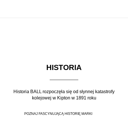
HISTORIA
Historia BALL rozpoczęła się od słynnej katastrofy
kolejowej w Kipton w 1891 roku
POZNAJ FASCYNUJĄCĄ HISTORIĘ MARKI