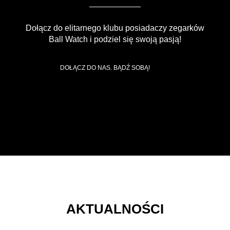
Dołącz do elitarnego klubu posiadaczy zegarków
Ball Watch i podziel się swoją pasją!
DOŁĄCZ DO NAS. BĄDŹ SOBĄ!
AKTUALNOŚCI