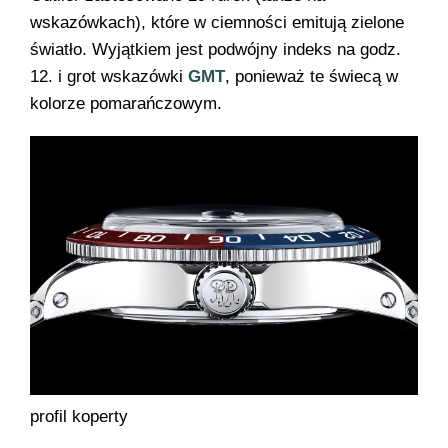
wskazówkach), które w ciemności emitują zielone
światło. Wyjątkiem jest podwójny indeks na godz.
12. i grot wskazówki
GMT
, ponieważ te świecą w
kolorze pomarańczowym.
profil koperty