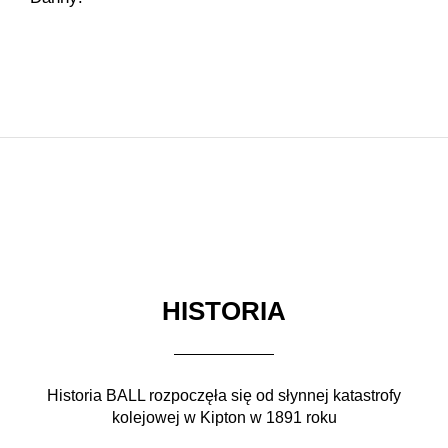
HISTORIA
Historia BALL rozpoczęła się od słynnej katastrofy
kolejowej w Kipton w 1891 roku