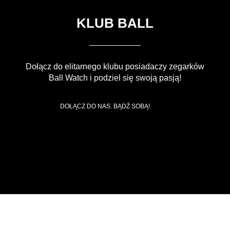
KLUB BALL
Dołącz do elitarnego klubu posiadaczy zegarków
Ball Watch i podziel się swoją pasją!
DOŁĄCZ DO NAS. BĄDŹ SOBĄ!