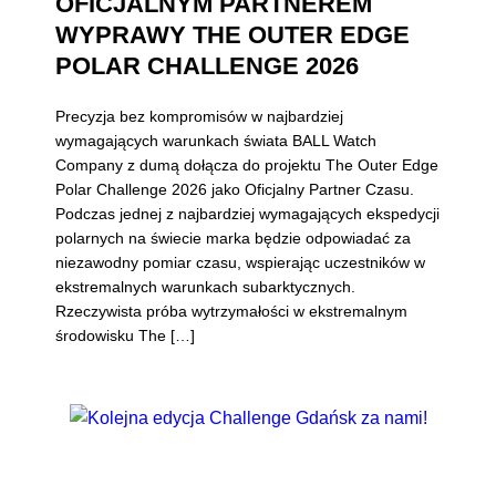
OFICJALNYM PARTNEREM
WYPRAWY THE OUTER EDGE
POLAR CHALLENGE 2026
Precyzja bez kompromisów w najbardziej
wymagających warunkach świata BALL Watch
Company z dumą dołącza do projektu The Outer Edge
Polar Challenge 2026 jako Oficjalny Partner Czasu.
Podczas jednej z najbardziej wymagających ekspedycji
polarnych na świecie marka będzie odpowiadać za
niezawodny pomiar czasu, wspierając uczestników w
ekstremalnych warunkach subarktycznych.
Rzeczywista próba wytrzymałości w ekstremalnym
środowisku The […]