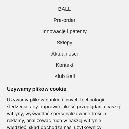
BALL
Pre-order
Innowacje i patenty
Sklepy
Aktualności
Kontakt
Klub Ball
Pobieranie
Używamy plików cookie
Polityka prywatności
Używamy plików cookie i innych technologii
śledzenia, aby poprawić jakość przeglądania naszej
Regulamin
witryny, wyświetlać spersonalizowane treści i
reklamy, analizować ruch w naszej witrynie i
wiedzieć, skąd pochodzą nasi użytkownicy.