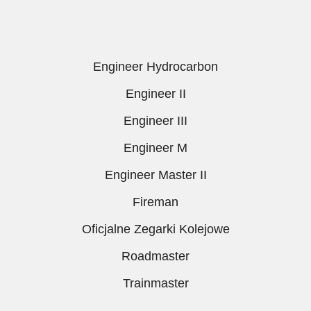
Engineer Hydrocarbon
Engineer II
Engineer III
Engineer M
Engineer Master II
Fireman
Oficjalne Zegarki Kolejowe
Roadmaster
Trainmaster