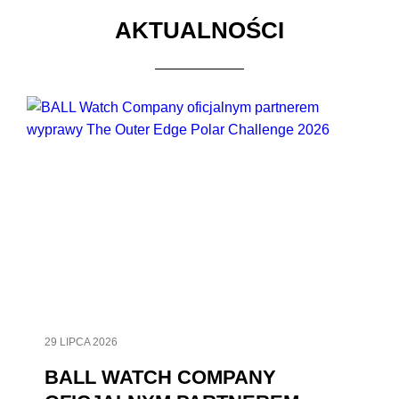
AKTUALNOŚCI
29 LIPCA 2026
BALL WATCH COMPANY