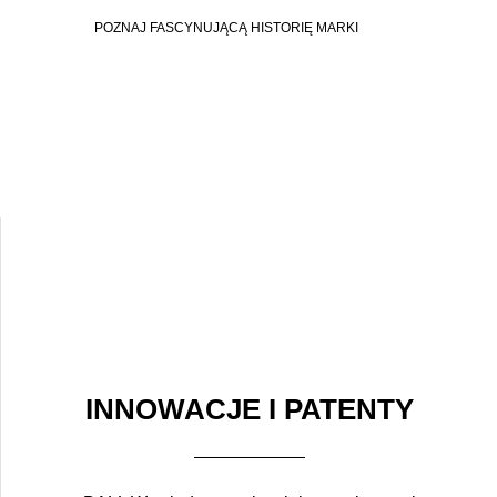
POZNAJ FASCYNUJĄCĄ HISTORIĘ MARKI
INNOWACJE I PATENTY