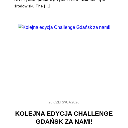
środowisku The […]
28 CZERWCA 2026
KOLEJNA EDYCJA CHALLENGE
GDAŃSK ZA NAMI!