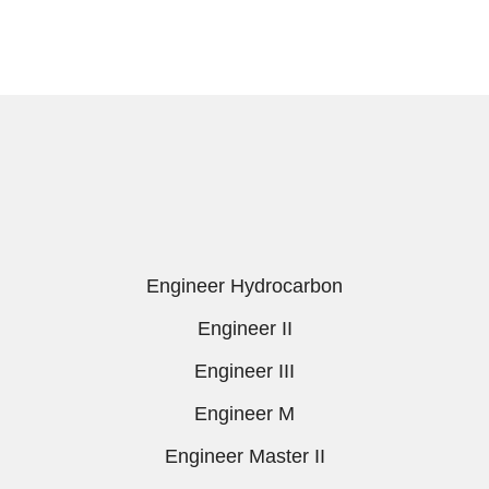
Engineer Hydrocarbon
Engineer II
Engineer III
Engineer M
Engineer Master II