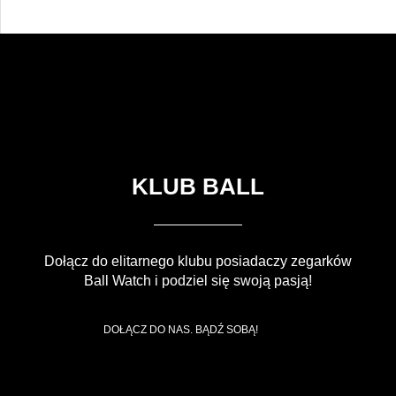
KLUB BALL
Dołącz do elitarnego klubu posiadaczy zegarków
Ball Watch i podziel się swoją pasją!
DOŁĄCZ DO NAS. BĄDŹ SOBĄ!