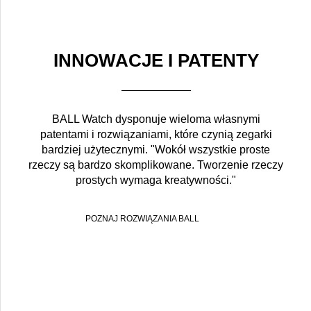
INNOWACJE I PATENTY
BALL Watch dysponuje wieloma własnymi
patentami i rozwiązaniami, które czynią zegarki
bardziej użytecznymi. "Wokół wszystkie proste
rzeczy są bardzo skomplikowane. Tworzenie rzeczy
prostych wymaga kreatywności."
POZNAJ ROZWIĄZANIA BALL