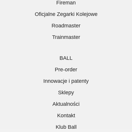
Fireman
Oficjalne Zegarki Kolejowe
Roadmaster
Trainmaster
BALL
Pre-order
Innowacje i patenty
Sklepy
Aktualności
Kontakt
Klub Ball