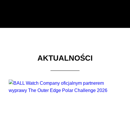
AKTUALNOŚCI