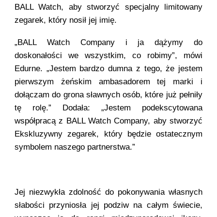
BALL Watch, aby stworzyć specjalny limitowany
zegarek, który nosił jej imię.
„BALL Watch Company i ja dążymy do
doskonałości we wszystkim, co robimy”, mówi
Edurne. „Jestem bardzo dumna z tego, że jestem
pierwszym żeńskim ambasadorem tej marki i
dołączam do grona sławnych osób, które już pełniły
tę rolę.” Dodała: „Jestem podekscytowana
współpracą z BALL Watch Company, aby stworzyć
Ekskluzywny zegarek, który będzie ostatecznym
symbolem naszego partnerstwa.”
Jej niezwykła zdolność do pokonywania własnych
słabości przyniosła jej podziw na całym świecie,