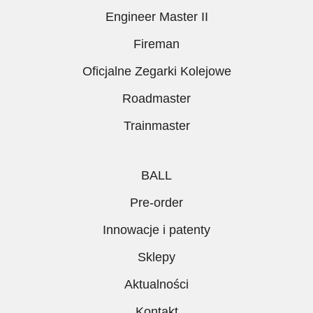
Engineer Master II
Fireman
Oficjalne Zegarki Kolejowe
Roadmaster
Trainmaster
BALL
Pre-order
Innowacje i patenty
Sklepy
Aktualności
Kontakt