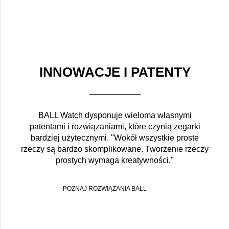
INNOWACJE I PATENTY
BALL Watch dysponuje wieloma własnymi
patentami i rozwiązaniami, które czynią zegarki
bardziej użytecznymi. "Wokół wszystkie proste
rzeczy są bardzo skomplikowane. Tworzenie rzeczy
prostych wymaga kreatywności."
POZNAJ ROZWIĄZANIA BALL