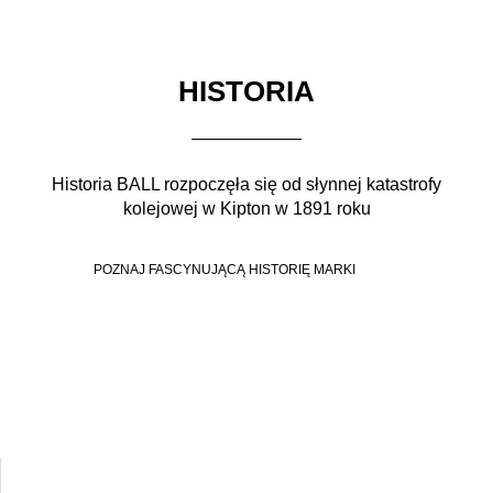
HISTORIA
Historia BALL rozpoczęła się od słynnej katastrofy
kolejowej w Kipton w 1891 roku
POZNAJ FASCYNUJĄCĄ HISTORIĘ MARKI