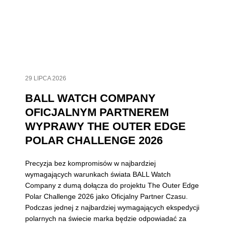
29 LIPCA 2026
BALL WATCH COMPANY
OFICJALNYM PARTNEREM
WYPRAWY THE OUTER EDGE
POLAR CHALLENGE 2026
Precyzja bez kompromisów w najbardziej
wymagających warunkach świata BALL Watch
Company z dumą dołącza do projektu The Outer Edge
Polar Challenge 2026 jako Oficjalny Partner Czasu.
Podczas jednej z najbardziej wymagających ekspedycji
polarnych na świecie marka będzie odpowiadać za