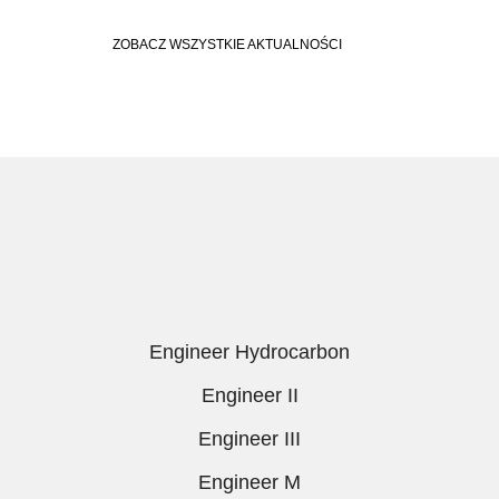
ZOBACZ WSZYSTKIE AKTUALNOŚCI
Engineer Hydrocarbon
Engineer II
Engineer III
Engineer M