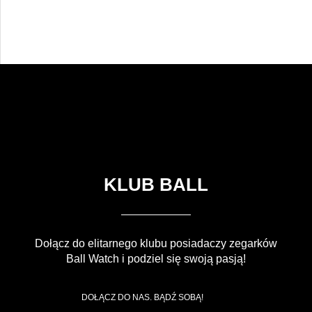
KLUB BALL
Dołącz do elitarnego klubu posiadaczy zegarków
Ball Watch i podziel się swoją pasją!
DOŁĄCZ DO NAS. BĄDŹ SOBĄ!