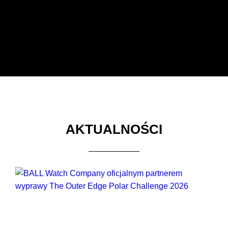
AKTUALNOŚCI