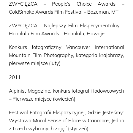
ZWYCIĘZCA – People’s Choice Awards –
ColdSmoke Awards Film Festival – Bozeman, MT
ZWYCIĘZCA – Najlepszy Film Eksperymentalny –
Honolulu Film Awards – Honolulu, Hawaje
Konkurs fotograficzny Vancouver International
Mountain Film Photography, kategoria krajobrazy,
pierwsze miejsce (luty)
2011
Alpinist Magazine, konkurs fotografii lodowcowych
– Pierwsze miejsce (kwiecień)
Festiwal Fotografii Ekspozycyjnej, Gdzie Jesteśmy:
Wystawa Mural Sense of Place w Canmore, Jedno
z trzech wybranych zdjęć (styczeń)