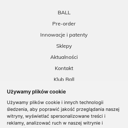
BALL
Pre-order
Innowacje i patenty
Sklepy
Aktualności
Kontakt
Klub Ball
Pobieranie
Używamy plików cookie
Polityka prywatności
Używamy plików cookie i innych technologii
śledzenia, aby poprawić jakość przeglądania naszej
Regulamin
witryny, wyświetlać spersonalizowane treści i
reklamy, analizować ruch w naszej witrynie i