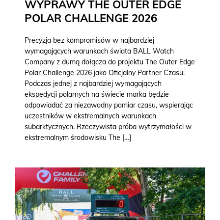
WYPRAWY THE OUTER EDGE
POLAR CHALLENGE 2026
Precyzja bez kompromisów w najbardziej
wymagających warunkach świata BALL Watch
Company z dumą dołącza do projektu The Outer Edge
Polar Challenge 2026 jako Oficjalny Partner Czasu.
Podczas jednej z najbardziej wymagających
ekspedycji polarnych na świecie marka będzie
odpowiadać za niezawodny pomiar czasu, wspierając
uczestników w ekstremalnych warunkach
subarktycznych. Rzeczywista próba wytrzymałości w
ekstremalnym środowisku The […]