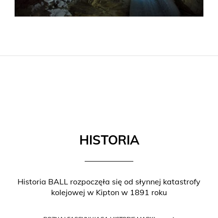
HISTORIA
Historia BALL rozpoczęła się od słynnej katastrofy
kolejowej w Kipton w 1891 roku