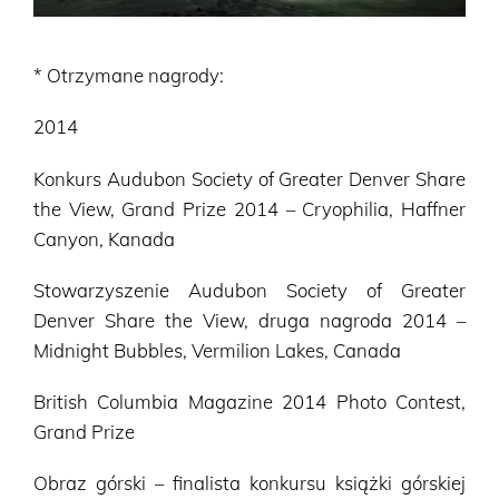
* Otrzymane nagrody:
2014
Konkurs Audubon Society of Greater Denver Share
the View, Grand Prize 2014 – Cryophilia, Haffner
Canyon, Kanada
Stowarzyszenie Audubon Society of Greater
Denver Share the View, druga nagroda 2014 –
Midnight Bubbles, Vermilion Lakes, Canada
British Columbia Magazine 2014 Photo Contest,
Grand Prize
Obraz górski – finalista konkursu książki górskiej