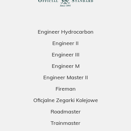
Engineer Hydrocarbon
Engineer II
Engineer III
Engineer M
Engineer Master II
Fireman
Oficjalne Zegarki Kolejowe
Roadmaster
Trainmaster