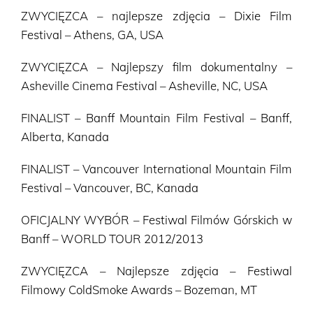
ZWYCIĘZCA – najlepsze zdjęcia – Dixie Film
Festival – Athens, GA, USA
ZWYCIĘZCA – Najlepszy film dokumentalny –
Asheville Cinema Festival – Asheville, NC, USA
FINALIST – Banff Mountain Film Festival – Banff,
Alberta, Kanada
FINALIST – Vancouver International Mountain Film
Festival – Vancouver, BC, Kanada
OFICJALNY WYBÓR – Festiwal Filmów Górskich w
Banff – WORLD TOUR 2012/2013
ZWYCIĘZCA – Najlepsze zdjęcia – Festiwal
Filmowy ColdSmoke Awards – Bozeman, MT