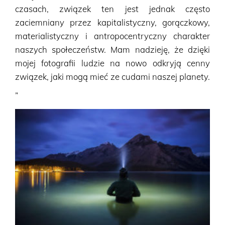
czasach, związek ten jest jednak często
zaciemniany przez kapitalistyczny, gorączkowy,
materialistyczny i antropocentryczny charakter
naszych społeczeństw. Mam nadzieję, że dzięki
mojej fotografii ludzie na nowo odkryją cenny
związek, jaki mogą mieć ze cudami naszej planety.
„