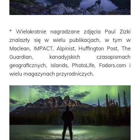
* Wielokrotnie nagradzane zdjęcia Paul Zizki
znalazły się w wielu publikacjach, w tym w
Maclean, IMPACT, Alpinist, Huffington Post, The
Guardian, kanadyjskich czasopismach
geograficznych, Islands, PhotoLife, Fodors.com i
wielu magazynach przyrodniczych.