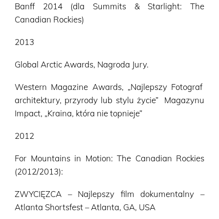
Banff 2014 (dla Summits & Starlight: The
Canadian Rockies)
2013
Global Arctic Awards, Nagroda Jury.
Western Magazine Awards, „Najlepszy Fotograf
architektury, przyrody lub stylu życie” Magazynu
Impact, „Kraina, która nie topnieje”
2012
For Mountains in Motion: The Canadian Rockies
(2012/2013):
ZWYCIĘZCA – Najlepszy film dokumentalny –
Atlanta Shortsfest – Atlanta, GA, USA