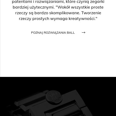
patentami i rozwiązaniami, które czynią zegarki
bardziej użytecznymi. "Wokół wszystkie proste
rzeczy są bardzo skomplikowane. Tworzenie
rzeczy prostych wymaga kreatywności."
POZNAJ ROZWIĄZANIA BALL