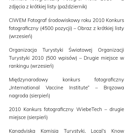
zdjęcia z krótkiej listy (październik)
CIWEM Fotograf środowiskowy roku 2010 Konkurs
fotograficzny (4500 pozycji) – Obraz z krótkiej listy
(wrzesień)
Organizacja Turystyki Światowej Organizacji
Turystyki 2010 (500 wpisów) – Drugie miejsce w
rankingu (wrzesień)
Międzynarodowy konkurs fotograficzny
„International Vaccine Institute” – Brązowa
nagroda (sierpień)
2010 Konkurs fotograficzny WiebeTech – drugie
miejsce (sierpień)
Kanadyjska Komisja Turystyki, Local’s Know