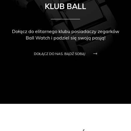
KLUB BALL
Dołącz do elitarnego klubu posiadaczy zegarków
Ball Watch i podziel się swoją pasją!
DOŁĄCZ DO NAS. BĄDŹ SOBĄ!