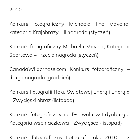
2010
Konkurs fotograficzny Michaela The Mavena,
kategoria Krajobrazy – II nagroda (styczeń)
Konkurs fotograficzny Michaela Mavela, Kategoria
Sportowa – Trzecia nagroda (styczeń)
CanadaWilderness.com Konkurs fotograficzny –
druga nagroda (grudzień)
Konkurs Fotografii Roku Światowej Energii Energia
– Zwycięski obraz (listopad)
Konkurs fotograficzny na festiwalu w Edynburgu,
Kategoria wspinaczkowa – Zwycięsca (listopad)
Konkurs fotograficzny Fotograf Roku 2010 – 2