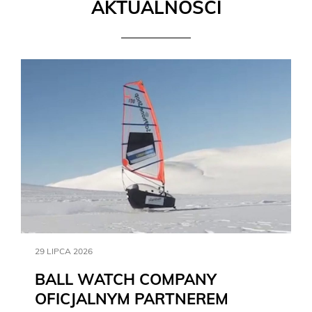
AKTUALNOŚCI
29 LIPCA 2026
BALL WATCH COMPANY
OFICJALNYM PARTNEREM