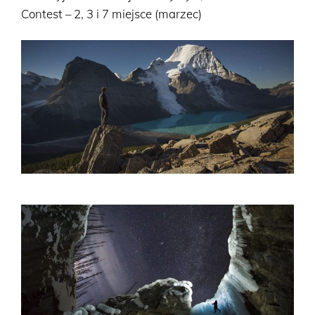
Contest – 2, 3 i 7 miejsce (marzec)