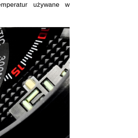
emperatur używane w