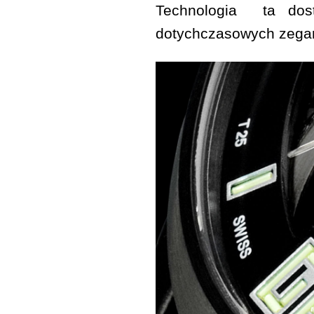
Technologia ta dos
dotychczasowych zega