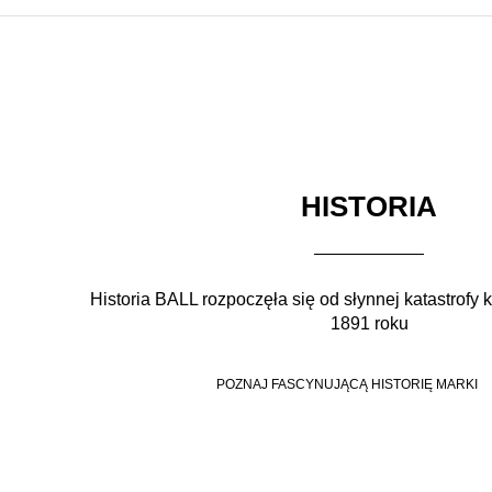
HISTORIA
Historia BALL rozpoczęła się od słynnej katastrofy 
1891 roku
POZNAJ FASCYNUJĄCĄ HISTORIĘ MARKI