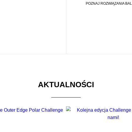
POZNAJ ROZWIĄZANIA BAL
AKTUALNOŚCI