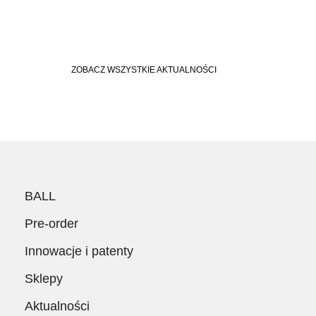
ZOBACZ WSZYSTKIE AKTUALNOŚCI
BALL
Pre-order
Innowacje i patenty
Sklepy
Aktualności