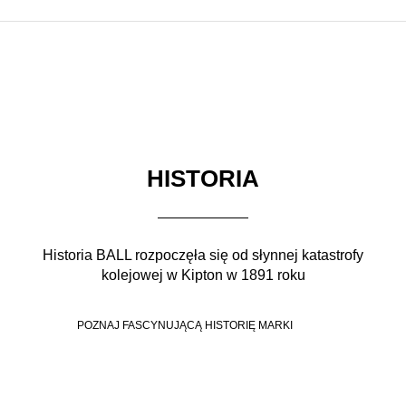
HISTORIA
Historia BALL rozpoczęła się od słynnej katastrofy
kolejowej w Kipton w 1891 roku
POZNAJ FASCYNUJĄCĄ HISTORIĘ MARKI