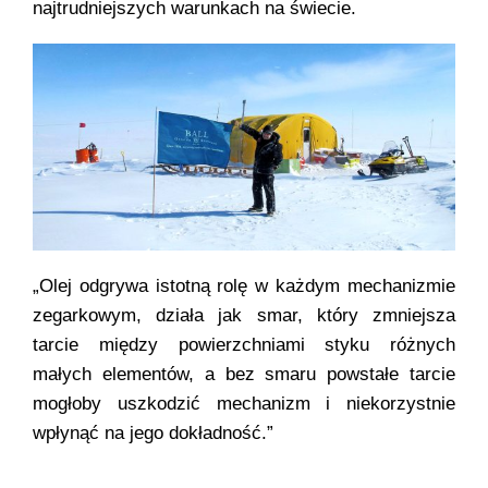
najtrudniejszych warunkach na świecie.
„Olej odgrywa istotną rolę w każdym mechanizmie
zegarkowym, działa jak smar, który zmniejsza
tarcie między powierzchniami styku różnych
małych elementów, a bez smaru powstałe tarcie
mogłoby uszkodzić mechanizm i niekorzystnie
wpłynąć na jego dokładność.”