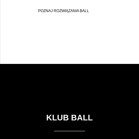
POZNAJ ROZWIĄZANIA BALL
KLUB BALL