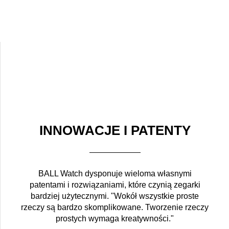
INNOWACJE I PATENTY
BALL Watch dysponuje wieloma własnymi
patentami i rozwiązaniami, które czynią zegarki
bardziej użytecznymi. "Wokół wszystkie proste
rzeczy są bardzo skomplikowane. Tworzenie rzeczy
prostych wymaga kreatywności."