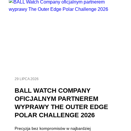
29 LIPCA 2026
BALL WATCH COMPANY
OFICJALNYM PARTNEREM
WYPRAWY THE OUTER EDGE
POLAR CHALLENGE 2026
Precyzja bez kompromisów w najbardziej