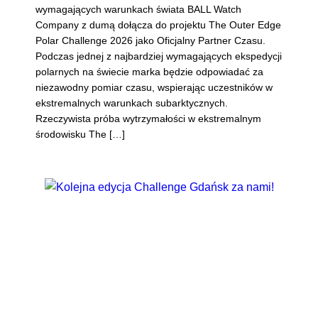
wymagających warunkach świata BALL Watch
Company z dumą dołącza do projektu The Outer Edge
Polar Challenge 2026 jako Oficjalny Partner Czasu.
Podczas jednej z najbardziej wymagających ekspedycji
polarnych na świecie marka będzie odpowiadać za
niezawodny pomiar czasu, wspierając uczestników w
ekstremalnych warunkach subarktycznych.
Rzeczywista próba wytrzymałości w ekstremalnym
środowisku The […]