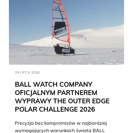
29 LIPCA 2026
BALL WATCH COMPANY
OFICJALNYM PARTNEREM
WYPRAWY THE OUTER EDGE
POLAR CHALLENGE 2026
Precyzja bez kompromisów w najbardziej
wymagających warunkach świata BALL