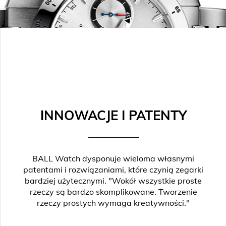
INNOWACJE I PATENTY
BALL Watch dysponuje wieloma własnymi
patentami i rozwiązaniami, które czynią zegarki
bardziej użytecznymi. "Wokół wszystkie proste
rzeczy są bardzo skomplikowane. Tworzenie
rzeczy prostych wymaga kreatywności."