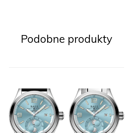
Podobne produkty