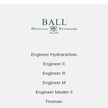
Engineer Hydrocarbon
Engineer II
Engineer III
Engineer M
Engineer Master II
Fireman