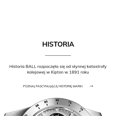
HISTORIA
Historia BALL rozpoczęła się od słynnej katastrofy
kolejowej w Kipton w 1891 roku
POZNAJ FASCYNUJĄCĄ HISTORIĘ MARKI