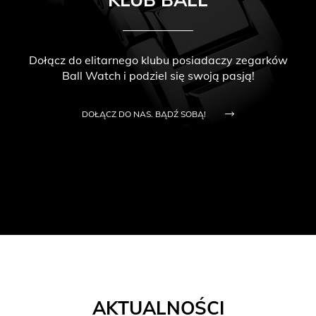
Dołącz do elitarnego klubu posiadaczy zegarków
Ball Watch i podziel się swoją pasją!
DOŁĄCZ DO NAS. BĄDŹ SOBĄ!
AKTUALNOŚCI