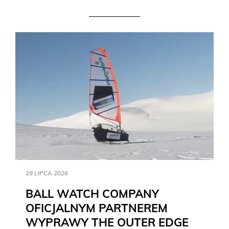
29 LIPCA 2026
BALL WATCH COMPANY
OFICJALNYM PARTNEREM
WYPRAWY THE OUTER EDGE