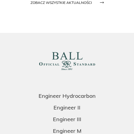
ZOBACZ WSZYSTKIE AKTUALNOŚCI
Engineer Hydrocarbon
Engineer II
Engineer III
Engineer M