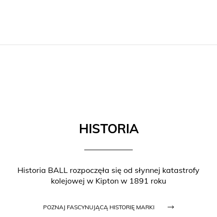
HISTORIA
Historia BALL rozpoczęła się od słynnej katastrofy
kolejowej w Kipton w 1891 roku
POZNAJ FASCYNUJĄCĄ HISTORIĘ MARKI