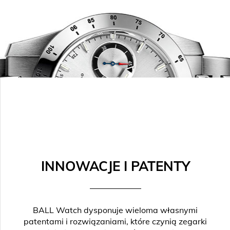
INNOWACJE I PATENTY
BALL Watch dysponuje wieloma własnymi
patentami i rozwiązaniami, które czynią zegarki