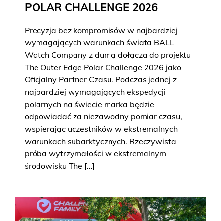
POLAR CHALLENGE 2026
Precyzja bez kompromisów w najbardziej
wymagających warunkach świata BALL
Watch Company z dumą dołącza do projektu
The Outer Edge Polar Challenge 2026 jako
Oficjalny Partner Czasu. Podczas jednej z
najbardziej wymagających ekspedycji
polarnych na świecie marka będzie
odpowiadać za niezawodny pomiar czasu,
wspierając uczestników w ekstremalnych
warunkach subarktycznych. Rzeczywista
próba wytrzymałości w ekstremalnym
środowisku The […]