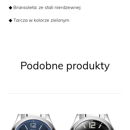
◆ Bransoleta: ze stali nierdzewnej
◆ Tarcza w kolorze zielonym
Podobne produkty