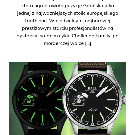
która ugruntowała pozycję Gdańska jako
jednej z najważniejszych stolic europejskiego
triathlonu. W niedzielnym, najbardziej
prestiżowym starciu profesjonalistów na
dystansie średnim cyklu Challenge Family, po
morderczej walce […]