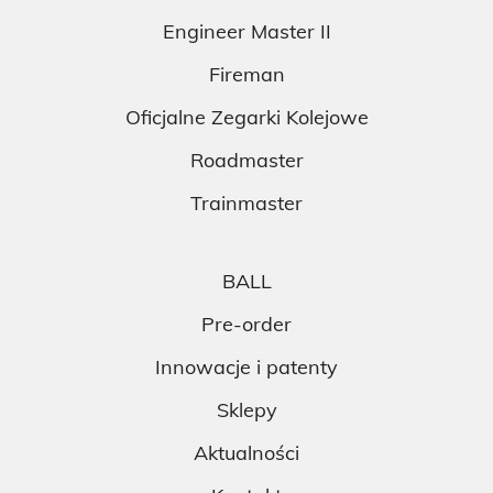
Engineer Master II
Fireman
Oficjalne Zegarki Kolejowe
Roadmaster
Trainmaster
BALL
Pre-order
Innowacje i patenty
Sklepy
Aktualności