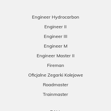
Engineer Hydrocarbon
Engineer II
Engineer III
Engineer M
Engineer Master II
Fireman
Oficjalne Zegarki Kolejowe
Roadmaster
Trainmaster