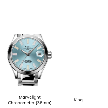
Marvelight
King
Chronometer (36mm)