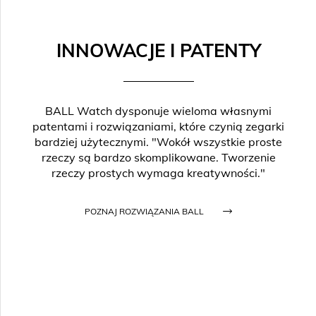
INNOWACJE I PATENTY
BALL Watch dysponuje wieloma własnymi
patentami i rozwiązaniami, które czynią zegarki
bardziej użytecznymi. "Wokół wszystkie proste
rzeczy są bardzo skomplikowane. Tworzenie
rzeczy prostych wymaga kreatywności."
POZNAJ ROZWIĄZANIA BALL