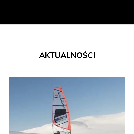
AKTUALNOŚCI