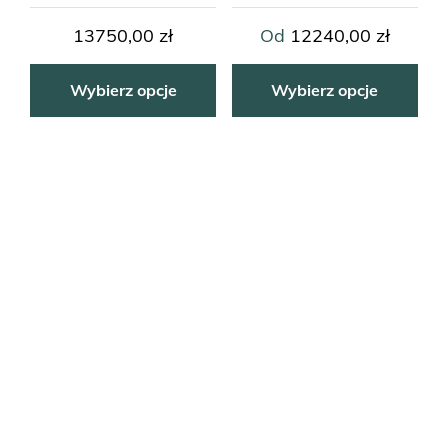
13750,00
zł
Od
12240,00
zł
Wybierz opcje
Wybierz opcje