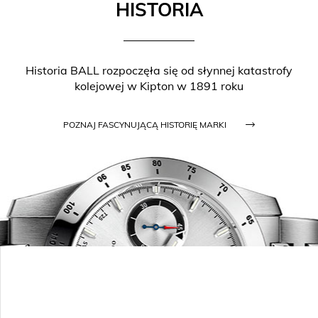
HISTORIA
Historia BALL rozpoczęła się od słynnej katastrofy
kolejowej w Kipton w 1891 roku
POZNAJ FASCYNUJĄCĄ HISTORIĘ MARKI