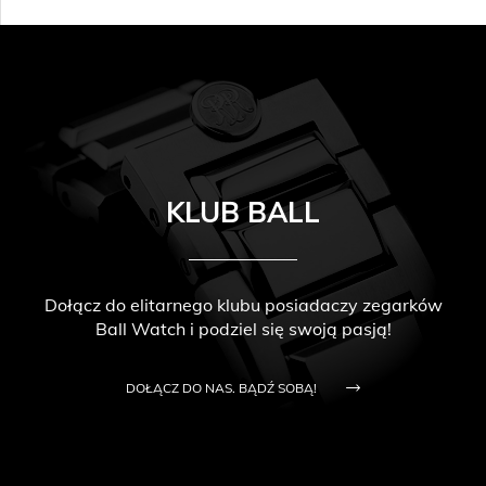
KLUB BALL
Dołącz do elitarnego klubu posiadaczy zegarków
Ball Watch i podziel się swoją pasją!
DOŁĄCZ DO NAS. BĄDŹ SOBĄ!