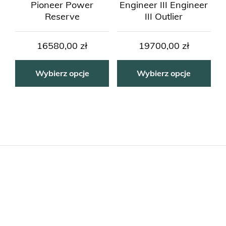
Pioneer Power
Engineer III Engineer
Reserve
III Outlier
16580,00
zł
19700,00
zł
Wybierz opcje
Wybierz opcje