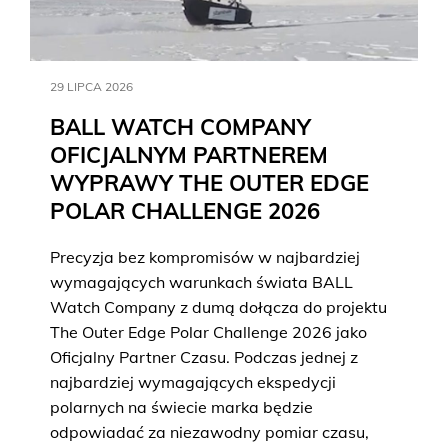
29 LIPCA 2026
BALL WATCH COMPANY
OFICJALNYM PARTNEREM
WYPRAWY THE OUTER EDGE
POLAR CHALLENGE 2026
Precyzja bez kompromisów w najbardziej
wymagających warunkach świata BALL
Watch Company z dumą dołącza do projektu
The Outer Edge Polar Challenge 2026 jako
Oficjalny Partner Czasu. Podczas jednej z
najbardziej wymagających ekspedycji
polarnych na świecie marka będzie
odpowiadać za niezawodny pomiar czasu,