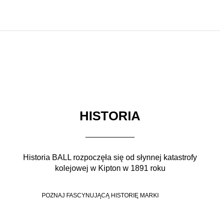
HISTORIA
Historia BALL rozpoczęła się od słynnej katastrofy
kolejowej w Kipton w 1891 roku
POZNAJ FASCYNUJĄCĄ HISTORIĘ MARKI