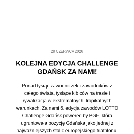
28 CZERWCA 2026
KOLEJNA EDYCJA CHALLENGE
GDAŃSK ZA NAMI!
Ponad tysiąc zawodniczek i zawodników z
całego świata, tysiące kibiców na trasie i
rywalizacja w ekstremalnych, tropikalnych
warunkach. Za nami 6. edycja zawodów LOTTO
Challenge Gdańsk powered by PGE, która
ugruntowała pozycję Gdańska jako jednej z
najważniejszych stolic europejskiego triathlonu.