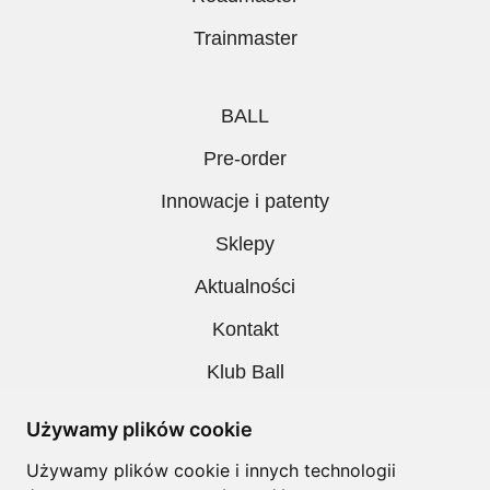
Trainmaster
BALL
Pre-order
Innowacje i patenty
Sklepy
Aktualności
Kontakt
Klub Ball
Pobieranie
Używamy plików cookie
Polityka prywatności
Używamy plików cookie i innych technologii