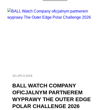
29 LIPCA 2026
BALL WATCH COMPANY
OFICJALNYM PARTNEREM
WYPRAWY THE OUTER EDGE
POLAR CHALLENGE 2026