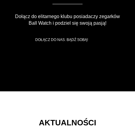
Dołącz do elitarnego klubu posiadaczy zegarków
Ball Watch i podziel się swoją pasją!
DOŁĄCZ DO NAS. BĄDŹ SOBĄ!
AKTUALNOŚCI