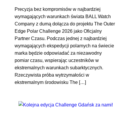
Precyzja bez kompromisów w najbardziej
wymagających warunkach świata BALL Watch
Company z dumą dołącza do projektu The Outer
Edge Polar Challenge 2026 jako Oficjalny
Partner Czasu. Podczas jednej z najbardziej
wymagających ekspedycji polarnych na świecie
marka będzie odpowiadać za niezawodny
pomiar czasu, wspierając uczestników w
ekstremalnych warunkach subarktycznych.
Rzeczywista próba wytrzymałości w
ekstremalnym środowisku The […]