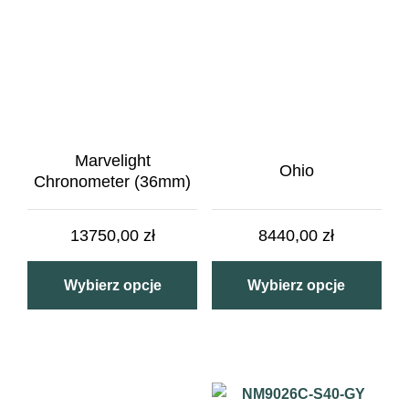
Marvelight
Ohio
Chronometer (36mm)
13750,00
zł
8440,00
zł
Wybierz opcje
Wybierz opcje