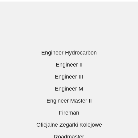
Engineer Hydrocarbon
Engineer II
Engineer III
Engineer M
Engineer Master II
Fireman
Oficjalne Zegarki Kolejowe
Roadmaster