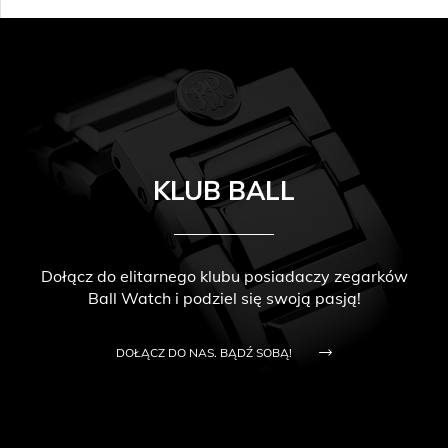
KLUB BALL
Dołącz do elitarnego klubu posiadaczy zegarków
Ball Watch i podziel się swoją pasją!
DOŁĄCZ DO NAS. BĄDŹ SOBĄ!