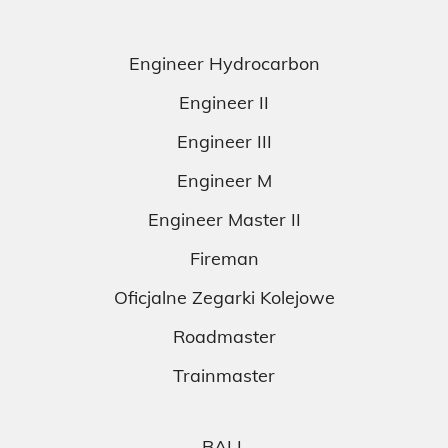
Engineer Hydrocarbon
Engineer II
Engineer III
Engineer M
Engineer Master II
Fireman
Oficjalne Zegarki Kolejowe
Roadmaster
Trainmaster
BALL