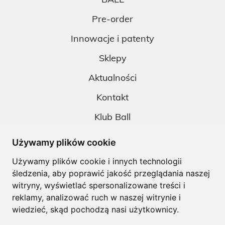
Pre-order
Innowacje i patenty
Sklepy
Aktualności
Kontakt
Klub Ball
Pobieranie
Używamy plików cookie
Polityka prywatności
Używamy plików cookie i innych technologii
śledzenia, aby poprawić jakość przeglądania naszej
Regulamin
witryny, wyświetlać spersonalizowane treści i
reklamy, analizować ruch w naszej witrynie i
wiedzieć, skąd pochodzą nasi użytkownicy.
Copyright © Ball. All right reserved