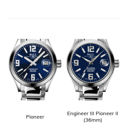
Engineer III Pioneer II
Pioneer
(36mm)