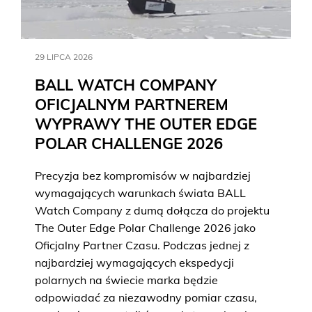
29 LIPCA 2026
BALL WATCH COMPANY
OFICJALNYM PARTNEREM
WYPRAWY THE OUTER EDGE
POLAR CHALLENGE 2026
Precyzja bez kompromisów w najbardziej
wymagających warunkach świata BALL
Watch Company z dumą dołącza do projektu
The Outer Edge Polar Challenge 2026 jako
Oficjalny Partner Czasu. Podczas jednej z
najbardziej wymagających ekspedycji
polarnych na świecie marka będzie
odpowiadać za niezawodny pomiar czasu,