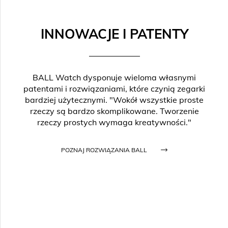
INNOWACJE I PATENTY
BALL Watch dysponuje wieloma własnymi
patentami i rozwiązaniami, które czynią zegarki
bardziej użytecznymi. "Wokół wszystkie proste
rzeczy są bardzo skomplikowane. Tworzenie
rzeczy prostych wymaga kreatywności."
POZNAJ ROZWIĄZANIA BALL