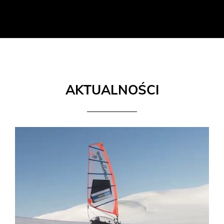
AKTUALNOŚCI