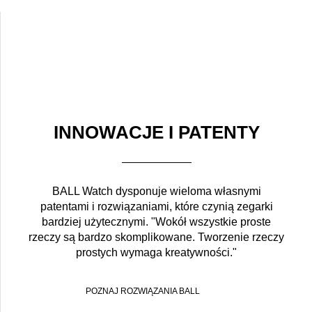
INNOWACJE I PATENTY
BALL Watch dysponuje wieloma własnymi
patentami i rozwiązaniami, które czynią zegarki
bardziej użytecznymi. "Wokół wszystkie proste
rzeczy są bardzo skomplikowane. Tworzenie rzeczy
prostych wymaga kreatywności."
POZNAJ ROZWIĄZANIA BALL