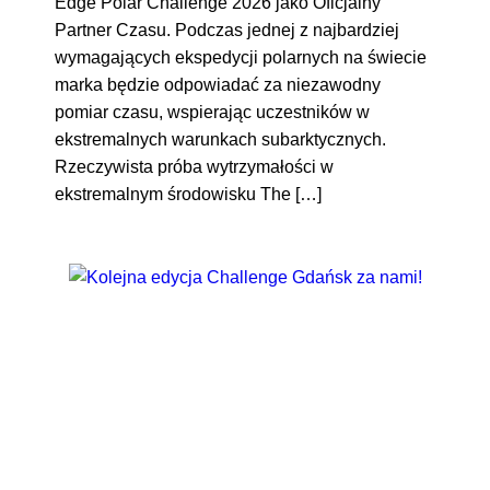
Edge Polar Challenge 2026 jako Oficjalny
Partner Czasu. Podczas jednej z najbardziej
wymagających ekspedycji polarnych na świecie
marka będzie odpowiadać za niezawodny
pomiar czasu, wspierając uczestników w
ekstremalnych warunkach subarktycznych.
Rzeczywista próba wytrzymałości w
ekstremalnym środowisku The […]