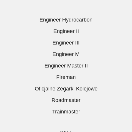
Engineer Hydrocarbon
Engineer II
Engineer III
Engineer M
Engineer Master II
Fireman
Oficjalne Zegarki Kolejowe
Roadmaster
Trainmaster