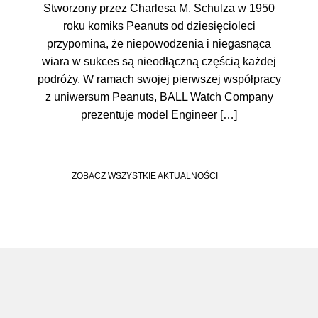
Stworzony przez Charlesa M. Schulza w 1950
roku komiks Peanuts od dziesięcioleci
przypomina, że niepowodzenia i niegasnąca
wiara w sukces są nieodłączną częścią każdej
podróży. W ramach swojej pierwszej współpracy
z uniwersum Peanuts, BALL Watch Company
prezentuje model Engineer […]
ZOBACZ WSZYSTKIE AKTUALNOŚCI