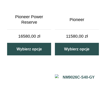
Pioneer Power
Pioneer
Reserve
16580,00
zł
11580,00
zł
Wybierz opcje
Wybierz opcje