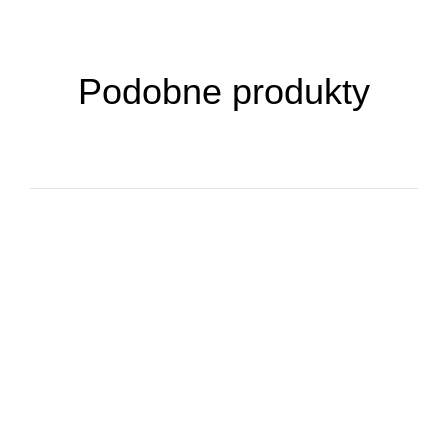
Podobne produkty