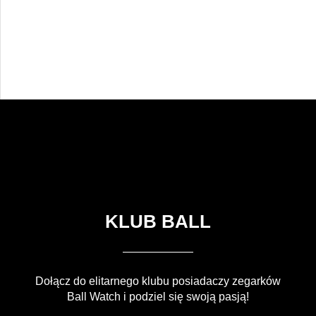
KLUB BALL
Dołącz do elitarnego klubu posiadaczy zegarków
Ball Watch i podziel się swoją pasją!