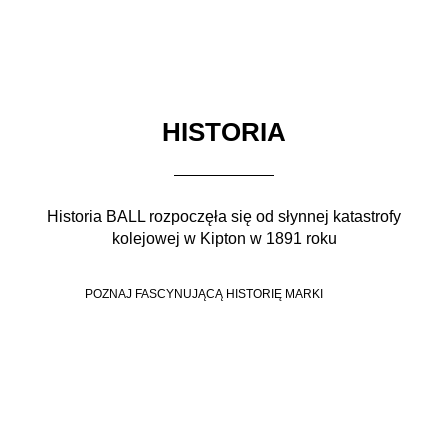
HISTORIA
Historia BALL rozpoczęła się od słynnej katastrofy
kolejowej w Kipton w 1891 roku
POZNAJ FASCYNUJĄCĄ HISTORIĘ MARKI