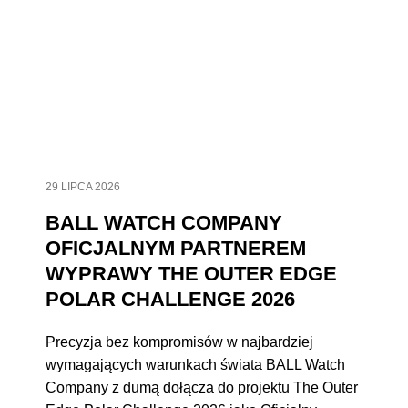
29 LIPCA 2026
BALL WATCH COMPANY
OFICJALNYM PARTNEREM
WYPRAWY THE OUTER EDGE
POLAR CHALLENGE 2026
Precyzja bez kompromisów w najbardziej
wymagających warunkach świata BALL Watch
Company z dumą dołącza do projektu The Outer