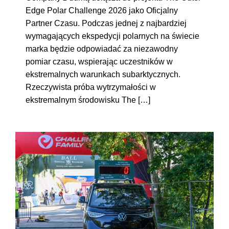
Edge Polar Challenge 2026 jako Oficjalny
Partner Czasu. Podczas jednej z najbardziej
wymagających ekspedycji polarnych na świecie
marka będzie odpowiadać za niezawodny
pomiar czasu, wspierając uczestników w
ekstremalnych warunkach subarktycznych.
Rzeczywista próba wytrzymałości w
ekstremalnym środowisku The […]