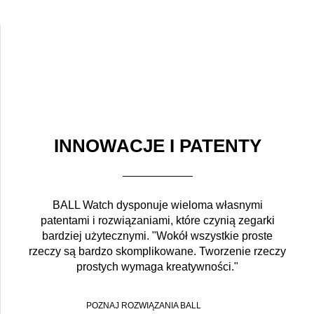
INNOWACJE I PATENTY
BALL Watch dysponuje wieloma własnymi
patentami i rozwiązaniami, które czynią zegarki
bardziej użytecznymi. "Wokół wszystkie proste
rzeczy są bardzo skomplikowane. Tworzenie rzeczy
prostych wymaga kreatywności."
POZNAJ ROZWIĄZANIA BALL