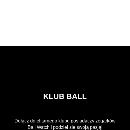
KLUB BALL
Dołącz do elitarnego klubu posiadaczy zegarków
Ball Watch i podziel się swoją pasją!