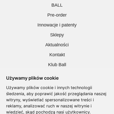
BALL
Pre-order
Innowacje i patenty
Sklepy
Aktualności
Kontakt
Klub Ball
Pobieranie
Używamy plików cookie
Polityka prywatności
Używamy plików cookie i innych technologii
śledzenia, aby poprawić jakość przeglądania naszej
Regulamin
witryny, wyświetlać spersonalizowane treści i
reklamy, analizować ruch w naszej witrynie i
wiedzieć, skąd pochodzą nasi użytkownicy.