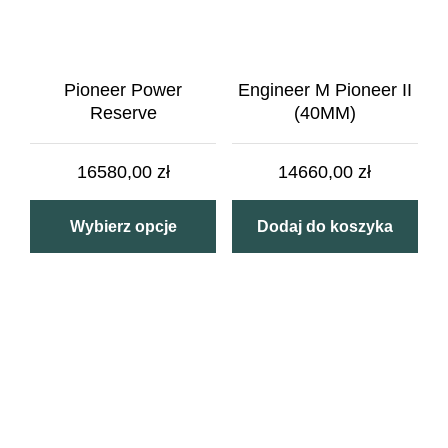
Pioneer Power
Engineer M Pioneer II
Reserve
(40MM)
16580,00
zł
14660,00
zł
Wybierz opcje
Dodaj do koszyka