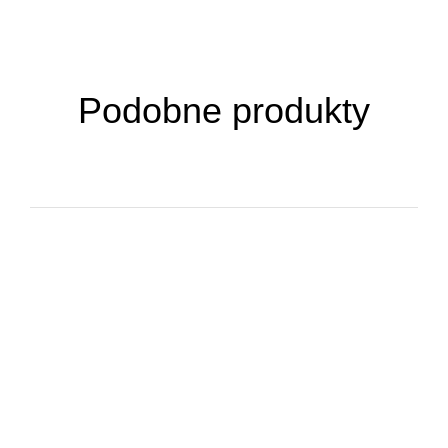
Podobne produkty