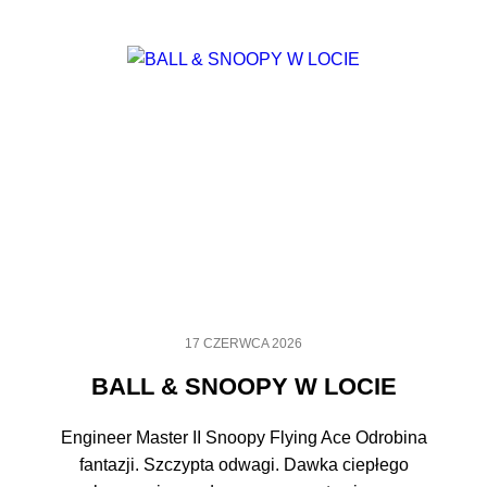
17 CZERWCA 2026
BALL & SNOOPY W LOCIE
Engineer Master II Snoopy Flying Ace Odrobina
fantazji. Szczypta odwagi. Dawka ciepłego