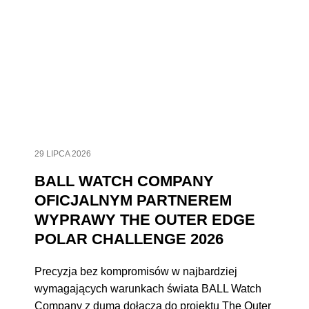
29 LIPCA 2026
BALL WATCH COMPANY
OFICJALNYM PARTNEREM
WYPRAWY THE OUTER EDGE
POLAR CHALLENGE 2026
Precyzja bez kompromisów w najbardziej
wymagających warunkach świata BALL Watch
Company z dumą dołącza do projektu The Outer