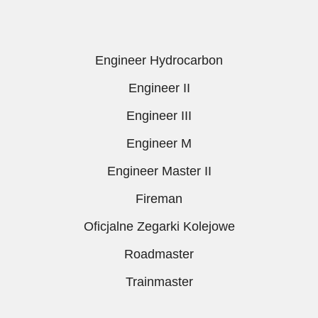
Engineer Hydrocarbon
Engineer II
Engineer III
Engineer M
Engineer Master II
Fireman
Oficjalne Zegarki Kolejowe
Roadmaster
Trainmaster