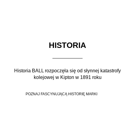
HISTORIA
Historia BALL rozpoczęła się od słynnej katastrofy
kolejowej w Kipton w 1891 roku
POZNAJ FASCYNUJĄCĄ HISTORIĘ MARKI