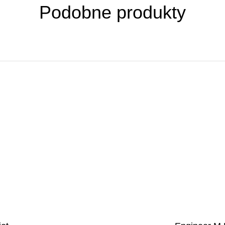
Podobne produkty