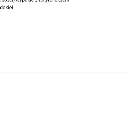
dekiel