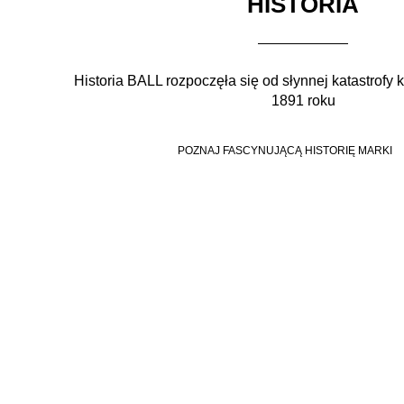
HISTORIA
Historia BALL rozpoczęła się od słynnej katastrofy 
1891 roku
POZNAJ FASCYNUJĄCĄ HISTORIĘ MARKI