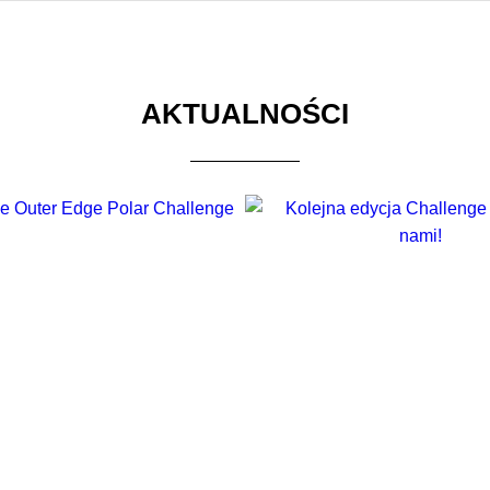
AKTUALNOŚCI