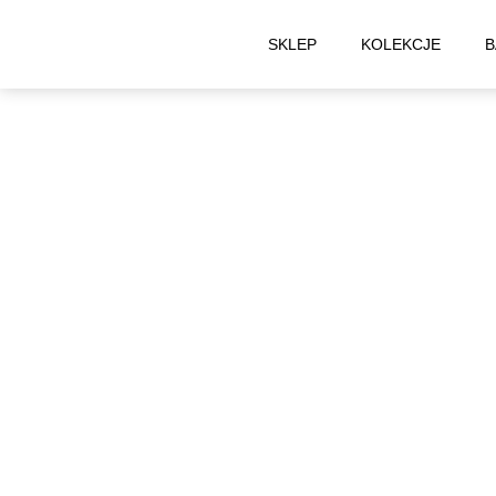
SKLEP
KOLEKCJE
B