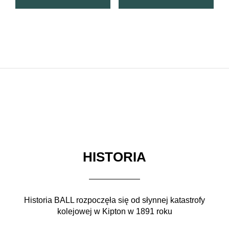
HISTORIA
Historia BALL rozpoczęła się od słynnej katastrofy
kolejowej w Kipton w 1891 roku