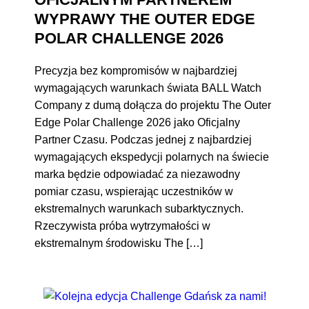
WYPRAWY THE OUTER EDGE
POLAR CHALLENGE 2026
Precyzja bez kompromisów w najbardziej
wymagających warunkach świata BALL Watch
Company z dumą dołącza do projektu The Outer
Edge Polar Challenge 2026 jako Oficjalny
Partner Czasu. Podczas jednej z najbardziej
wymagających ekspedycji polarnych na świecie
marka będzie odpowiadać za niezawodny
pomiar czasu, wspierając uczestników w
ekstremalnych warunkach subarktycznych.
Rzeczywista próba wytrzymałości w
ekstremalnym środowisku The […]