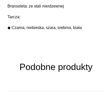
Bransoleta: ze stali nierdzewnej
Tarcza:
◆ Czarna, niebieska, szara, srebrna, biała
Podobne produkty