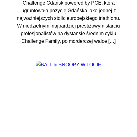
Challenge Gdańsk powered by PGE, która
ugruntowała pozycję Gdańska jako jednej z
najważniejszych stolic europejskiego triathlonu.
W niedzielnym, najbardziej prestiżowym starciu
profesjonalistów na dystansie średnim cyklu
Challenge Family, po morderczej walce […]