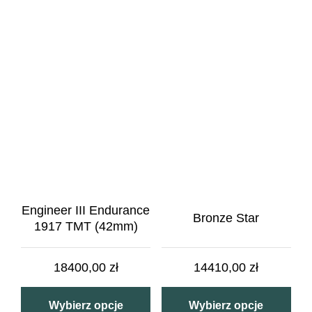
Engineer III Endurance
Bronze Star
1917 TMT (42mm)
18400,00
zł
14410,00
zł
Wybierz opcje
Wybierz opcje