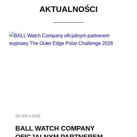
AKTUALNOŚCI
29 LIPCA 2026
BALL WATCH COMPANY
OFICJALNYM PARTNEREM