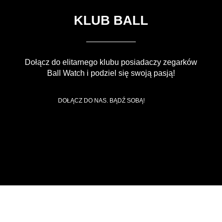
KLUB BALL
Dołącz do elitarnego klubu posiadaczy zegarków
Ball Watch i podziel się swoją pasją!
DOŁĄCZ DO NAS. BĄDŹ SOBĄ!