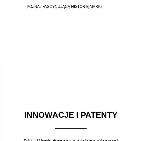
POZNAJ FASCYNUJĄCĄ HISTORIĘ MARKI
INNOWACJE I PATENTY