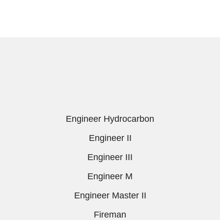
Engineer Hydrocarbon
Engineer II
Engineer III
Engineer M
Engineer Master II
Fireman