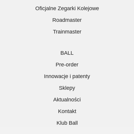
Oficjalne Zegarki Kolejowe
Roadmaster
Trainmaster
BALL
Pre-order
Innowacje i patenty
Sklepy
Aktualności
Kontakt
Klub Ball