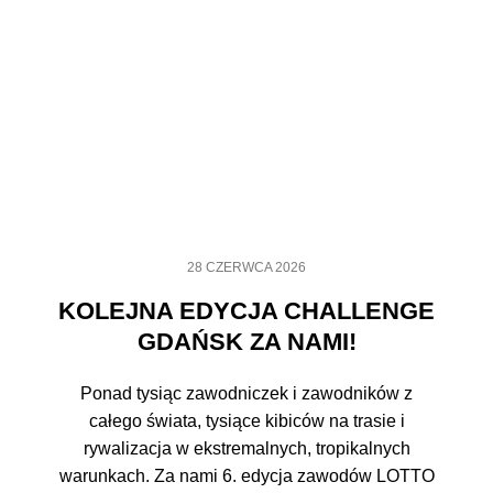
28 CZERWCA 2026
KOLEJNA EDYCJA CHALLENGE
GDAŃSK ZA NAMI!
Ponad tysiąc zawodniczek i zawodników z
całego świata, tysiące kibiców na trasie i
rywalizacja w ekstremalnych, tropikalnych
warunkach. Za nami 6. edycja zawodów LOTTO