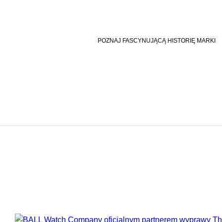
POZNAJ FASCYNUJĄCĄ HISTORIĘ MARKI