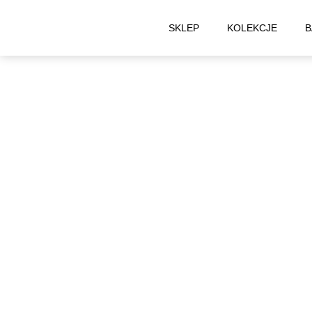
SKLEP
KOLEKCJE
B