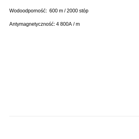
Wodoodporność: 600 m / 2000 stóp
Antymagnetyczność: 4 800A / m