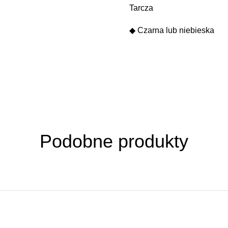
Tarcza
◆ Czarna lub niebieska
Podobne produkty