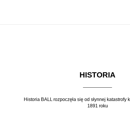
HISTORIA
Historia BALL rozpoczęła się od słynnej katastrofy 
1891 roku