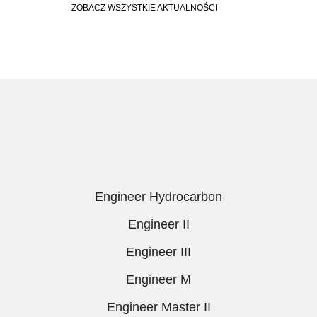
ZOBACZ WSZYSTKIE AKTUALNOŚCI
Engineer Hydrocarbon
Engineer II
Engineer III
Engineer M
Engineer Master II