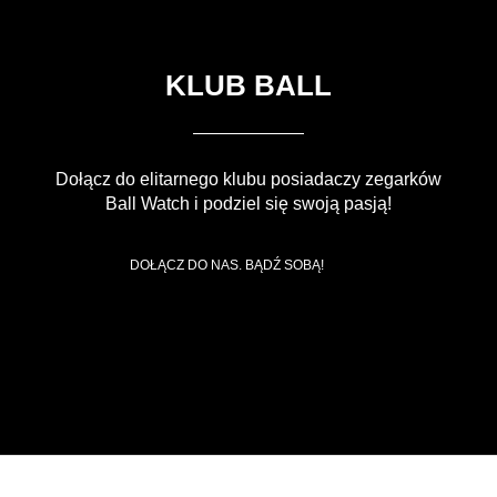
KLUB BALL
Dołącz do elitarnego klubu posiadaczy zegarków
Ball Watch i podziel się swoją pasją!
DOŁĄCZ DO NAS. BĄDŹ SOBĄ!