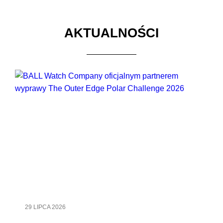
AKTUALNOŚCI
29 LIPCA 2026