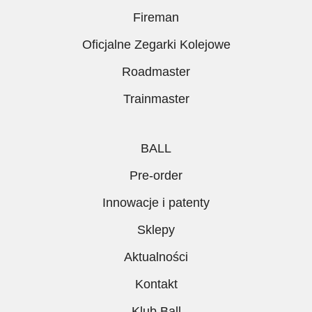
Fireman
Oficjalne Zegarki Kolejowe
Roadmaster
Trainmaster
BALL
Pre-order
Innowacje i patenty
Sklepy
Aktualności
Kontakt
Klub Ball