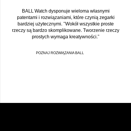
BALL Watch dysponuje wieloma własnymi
patentami i rozwiązaniami, które czynią zegarki
bardziej użytecznymi. "Wokół wszystkie proste
rzeczy są bardzo skomplikowane. Tworzenie rzeczy
prostych wymaga kreatywności."
POZNAJ ROZWIĄZANIA BALL