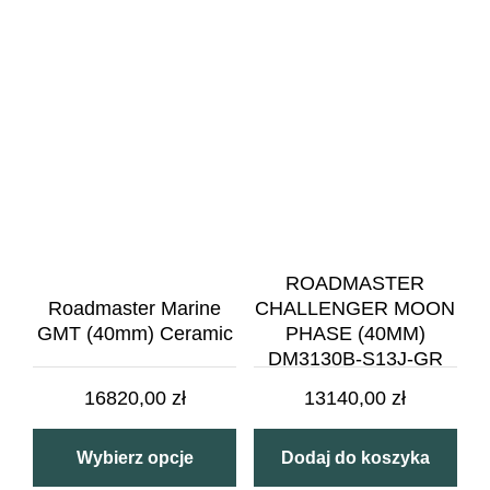
ROADMASTER
Roadmaster Marine
CHALLENGER MOON
GMT (40mm) Ceramic
PHASE (40MM)
DM3130B-S13J-GR
16820,00
zł
13140,00
zł
Wybierz opcje
Dodaj do koszyka