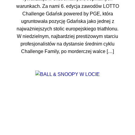
warunkach. Za nami 6. edycja zawodów LOTTO
Challenge Gdańsk powered by PGE, która
ugruntowała pozycję Gdańska jako jednej z
najważniejszych stolic europejskiego triathlonu.
W niedzielnym, najbardziej prestiżowym starciu
profesjonalistów na dystansie średnim cyklu
Challenge Family, po morderczej walce […]