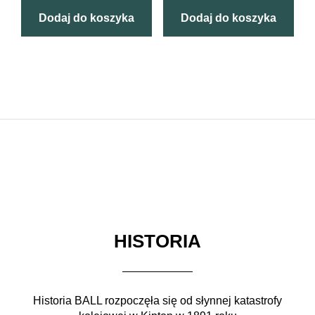
Dodaj do koszyka
Dodaj do koszyka
HISTORIA
Historia BALL rozpoczęła się od słynnej katastrofy