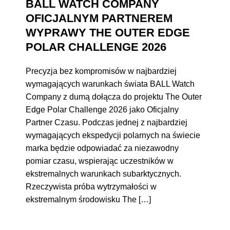
BALL WATCH COMPANY
OFICJALNYM PARTNEREM
WYPRAWY THE OUTER EDGE
POLAR CHALLENGE 2026
Precyzja bez kompromisów w najbardziej
wymagających warunkach świata BALL Watch
Company z dumą dołącza do projektu The Outer
Edge Polar Challenge 2026 jako Oficjalny
Partner Czasu. Podczas jednej z najbardziej
wymagających ekspedycji polarnych na świecie
marka będzie odpowiadać za niezawodny
pomiar czasu, wspierając uczestników w
ekstremalnych warunkach subarktycznych.
Rzeczywista próba wytrzymałości w
ekstremalnym środowisku The […]