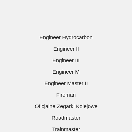
Engineer Hydrocarbon
Engineer II
Engineer III
Engineer M
Engineer Master II
Fireman
Oficjalne Zegarki Kolejowe
Roadmaster
Trainmaster