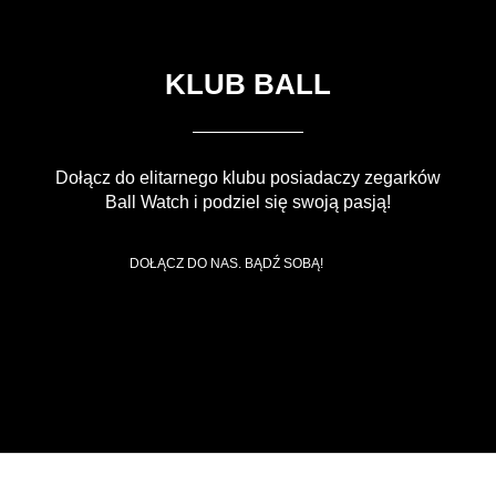
KLUB BALL
Dołącz do elitarnego klubu posiadaczy zegarków
Ball Watch i podziel się swoją pasją!
DOŁĄCZ DO NAS. BĄDŹ SOBĄ!