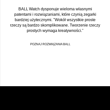
BALL Watch dysponuje wieloma własnymi
patentami i rozwiązaniami, które czynią zegarki
bardziej użytecznymi. "Wokół wszystkie proste
rzeczy są bardzo skomplikowane. Tworzenie rzeczy
prostych wymaga kreatywności."
POZNAJ ROZWIĄZANIA BALL