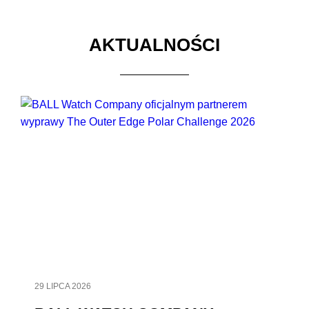
AKTUALNOŚCI
29 LIPCA 2026