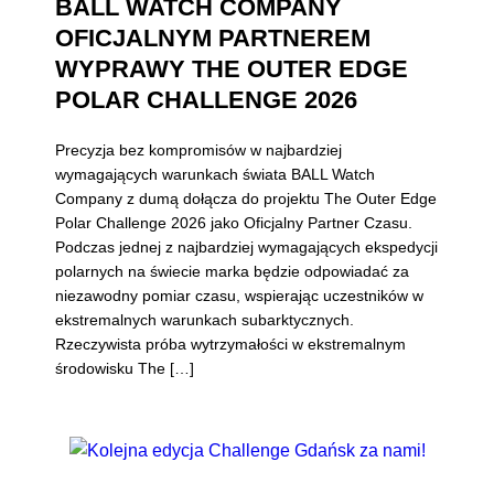
BALL WATCH COMPANY
OFICJALNYM PARTNEREM
WYPRAWY THE OUTER EDGE
POLAR CHALLENGE 2026
Precyzja bez kompromisów w najbardziej
wymagających warunkach świata BALL Watch
Company z dumą dołącza do projektu The Outer Edge
Polar Challenge 2026 jako Oficjalny Partner Czasu.
Podczas jednej z najbardziej wymagających ekspedycji
polarnych na świecie marka będzie odpowiadać za
niezawodny pomiar czasu, wspierając uczestników w
ekstremalnych warunkach subarktycznych.
Rzeczywista próba wytrzymałości w ekstremalnym
środowisku The […]