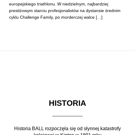
europejskiego triathlonu. W niedzielnym, najbardziej
prestiżowym starciu profesjonalistów na dystansie średnim
cyklu Challenge Family, po morderczej walce […]
HISTORIA
Historia BALL rozpoczęła się od słynnej katastrofy