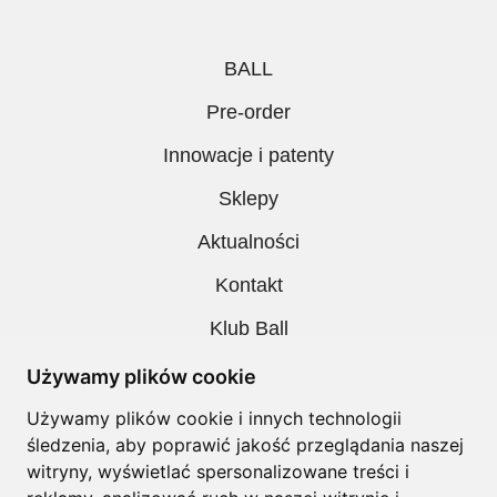
BALL
Pre-order
Innowacje i patenty
Sklepy
Aktualności
Kontakt
Klub Ball
Pobieranie
Używamy plików cookie
Polityka prywatności
Używamy plików cookie i innych technologii
śledzenia, aby poprawić jakość przeglądania naszej
Regulamin
witryny, wyświetlać spersonalizowane treści i