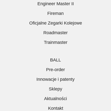
Engineer Master II
Fireman
Oficjalne Zegarki Kolejowe
Roadmaster
Trainmaster
BALL
Pre-order
Innowacje i patenty
Sklepy
Aktualności
Kontakt