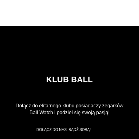
KLUB BALL
Dołącz do elitarnego klubu posiadaczy zegarków
Ball Watch i podziel się swoją pasją!
DOŁĄCZ DO NAS. BĄDŹ SOBĄ!