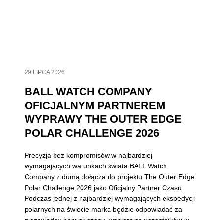
29 LIPCA 2026
BALL WATCH COMPANY
OFICJALNYM PARTNEREM
WYPRAWY THE OUTER EDGE
POLAR CHALLENGE 2026
Precyzja bez kompromisów w najbardziej
wymagających warunkach świata BALL Watch
Company z dumą dołącza do projektu The Outer Edge
Polar Challenge 2026 jako Oficjalny Partner Czasu.
Podczas jednej z najbardziej wymagających ekspedycji
polarnych na świecie marka będzie odpowiadać za