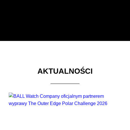
AKTUALNOŚCI