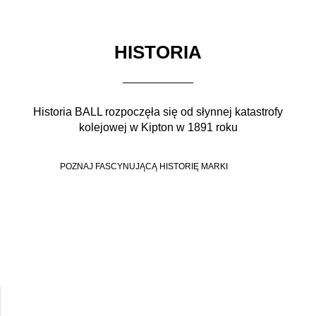
HISTORIA
Historia BALL rozpoczęła się od słynnej katastrofy
kolejowej w Kipton w 1891 roku
POZNAJ FASCYNUJĄCĄ HISTORIĘ MARKI