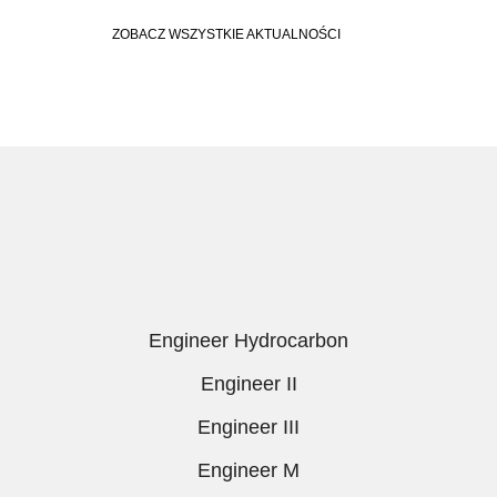
ZOBACZ WSZYSTKIE AKTUALNOŚCI
Engineer Hydrocarbon
Engineer II
Engineer III
Engineer M