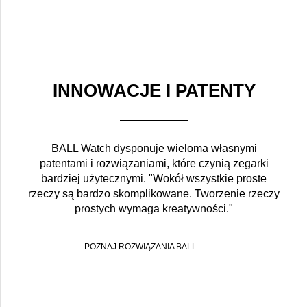
INNOWACJE I PATENTY
BALL Watch dysponuje wieloma własnymi
patentami i rozwiązaniami, które czynią zegarki
bardziej użytecznymi. "Wokół wszystkie proste
rzeczy są bardzo skomplikowane. Tworzenie rzeczy
prostych wymaga kreatywności."
POZNAJ ROZWIĄZANIA BALL