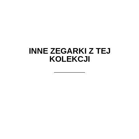
INNE ZEGARKI Z TEJ
KOLEKCJI