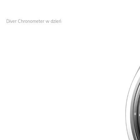
Diver Chronometer w dzień