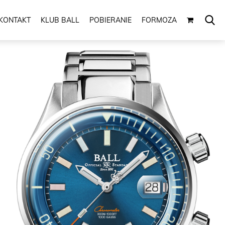
KONTAKT
KLUB BALL
POBIERANIE
FORMOZA