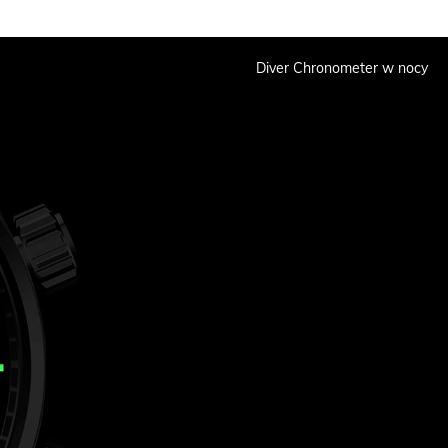
Diver Chronometer w nocy