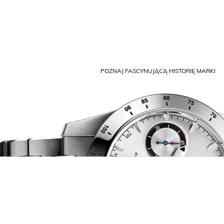
POZNAJ FASCYNUJĄCĄ HISTORIĘ MARKI