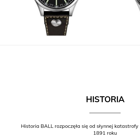
HISTORIA
Historia BALL rozpoczęła się od słynnej katastrofy
1891 roku