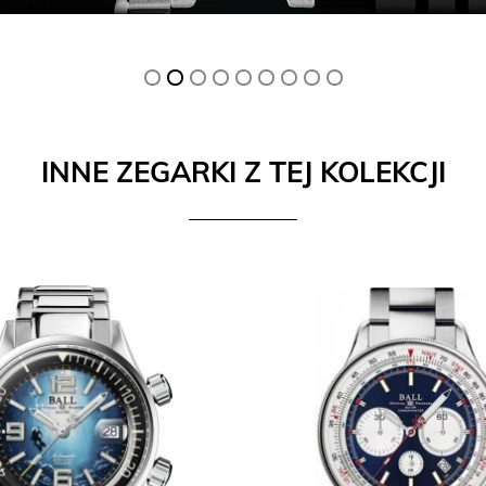
INNE ZEGARKI Z TEJ KOLEKCJI