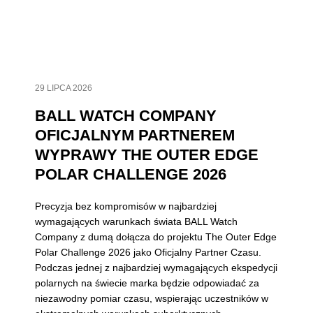
29 LIPCA 2026
BALL WATCH COMPANY
OFICJALNYM PARTNEREM
WYPRAWY THE OUTER EDGE
POLAR CHALLENGE 2026
Precyzja bez kompromisów w najbardziej
wymagających warunkach świata BALL Watch
Company z dumą dołącza do projektu The Outer Edge
Polar Challenge 2026 jako Oficjalny Partner Czasu.
Podczas jednej z najbardziej wymagających ekspedycji
polarnych na świecie marka będzie odpowiadać za
niezawodny pomiar czasu, wspierając uczestników w