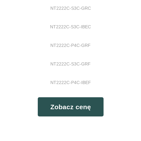
NT2222C-S3C-GRC
NT2222C-S3C-IBEC
NT2222C-P4C-GRF
NT2222C-S3C-GRF
NT2222C-P4C-IBEF
Zobacz cenę