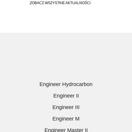
ZOBACZ WSZYSTKIE AKTUALNOŚCI
Engineer Hydrocarbon
Engineer II
Engineer III
Engineer M
Engineer Master II