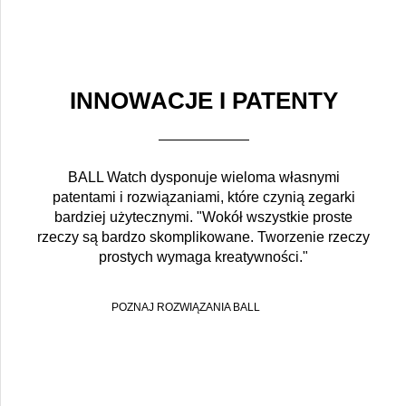
INNOWACJE I PATENTY
BALL Watch dysponuje wieloma własnymi
patentami i rozwiązaniami, które czynią zegarki
bardziej użytecznymi. "Wokół wszystkie proste
rzeczy są bardzo skomplikowane. Tworzenie rzeczy
prostych wymaga kreatywności."
POZNAJ ROZWIĄZANIA BALL