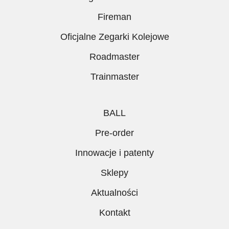
Fireman
Oficjalne Zegarki Kolejowe
Roadmaster
Trainmaster
BALL
Pre-order
Innowacje i patenty
Sklepy
Aktualności
Kontakt