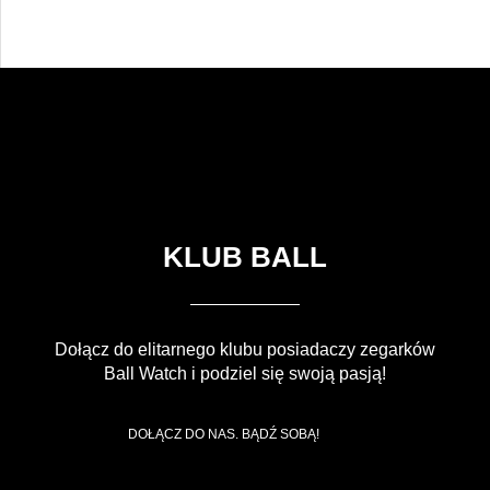
KLUB BALL
Dołącz do elitarnego klubu posiadaczy zegarków
Ball Watch i podziel się swoją pasją!
DOŁĄCZ DO NAS. BĄDŹ SOBĄ!