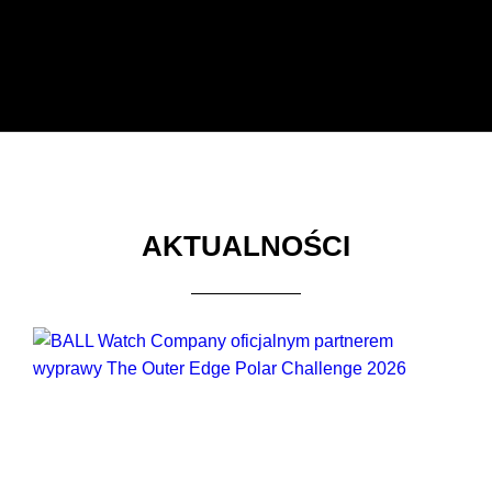
AKTUALNOŚCI