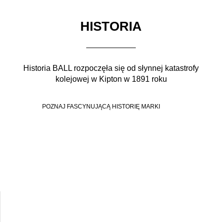
HISTORIA
Historia BALL rozpoczęła się od słynnej katastrofy
kolejowej w Kipton w 1891 roku
POZNAJ FASCYNUJĄCĄ HISTORIĘ MARKI