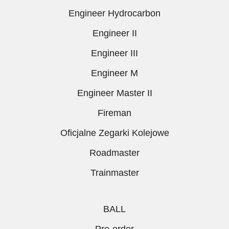
Engineer Hydrocarbon
Engineer II
Engineer III
Engineer M
Engineer Master II
Fireman
Oficjalne Zegarki Kolejowe
Roadmaster
Trainmaster
BALL