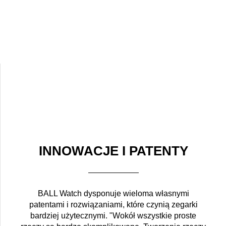
INNOWACJE I PATENTY
BALL Watch dysponuje wieloma własnymi
patentami i rozwiązaniami, które czynią zegarki
bardziej użytecznymi. "Wokół wszystkie proste