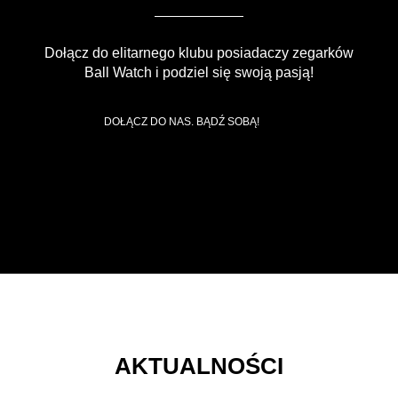
Dołącz do elitarnego klubu posiadaczy zegarków
Ball Watch i podziel się swoją pasją!
DOŁĄCZ DO NAS. BĄDŹ SOBĄ!
AKTUALNOŚCI