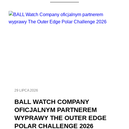
29 LIPCA 2026
BALL WATCH COMPANY
OFICJALNYM PARTNEREM
WYPRAWY THE OUTER EDGE
POLAR CHALLENGE 2026