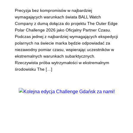
Precyzja bez kompromisów w najbardziej
wymagających warunkach świata BALL Watch
Company z dumą dołącza do projektu The Outer Edge
Polar Challenge 2026 jako Oficjalny Partner Czasu.
Podczas jednej z najbardziej wymagających ekspedycji
polarnych na świecie marka będzie odpowiadać za
niezawodny pomiar czasu, wspierając uczestników w
ekstremalnych warunkach subarktycznych.
Rzeczywista próba wytrzymałości w ekstremalnym
środowisku The […]