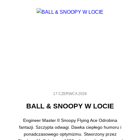
17 CZERWCA 2026
BALL & SNOOPY W LOCIE
Engineer Master II Snoopy Flying Ace Odrobina
fantazji. Szczypta odwagi. Dawka ciepłego humoru i
ponadczasowego optymizmu. Stworzony przez