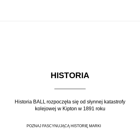
HISTORIA
Historia BALL rozpoczęła się od słynnej katastrofy
kolejowej w Kipton w 1891 roku
POZNAJ FASCYNUJĄCĄ HISTORIĘ MARKI