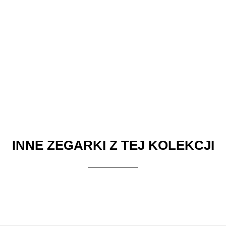
INNE ZEGARKI Z TEJ KOLEKCJI