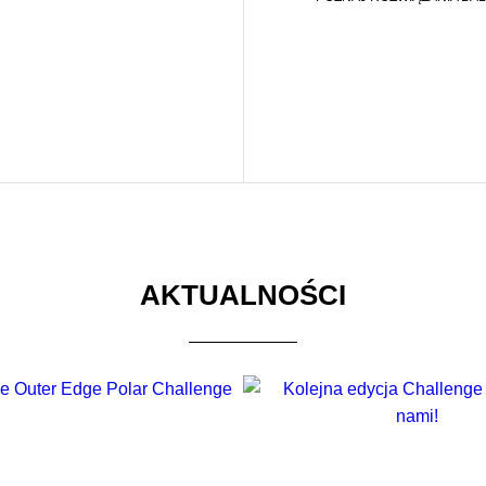
AKTUALNOŚCI