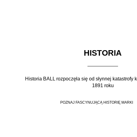
HISTORIA
Historia BALL rozpoczęła się od słynnej katastrofy 
1891 roku
POZNAJ FASCYNUJĄCĄ HISTORIĘ MARKI