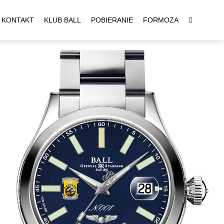
KONTAKT
KLUB BALL
POBIERANIE
FORMOZA