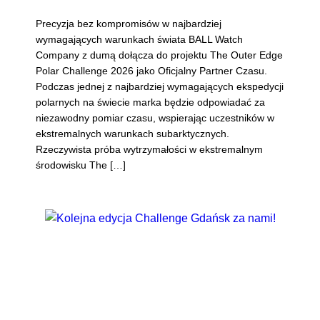
Precyzja bez kompromisów w najbardziej
wymagających warunkach świata BALL Watch
Company z dumą dołącza do projektu The Outer Edge
Polar Challenge 2026 jako Oficjalny Partner Czasu.
Podczas jednej z najbardziej wymagających ekspedycji
polarnych na świecie marka będzie odpowiadać za
niezawodny pomiar czasu, wspierając uczestników w
ekstremalnych warunkach subarktycznych.
Rzeczywista próba wytrzymałości w ekstremalnym
środowisku The […]