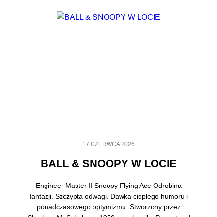
17 CZERWCA 2026
BALL & SNOOPY W LOCIE
Engineer Master II Snoopy Flying Ace Odrobina
fantazji. Szczypta odwagi. Dawka ciepłego humoru i
ponadczasowego optymizmu. Stworzony przez