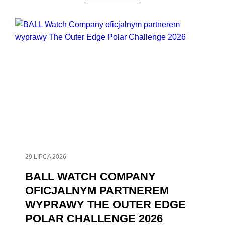
29 LIPCA 2026
BALL WATCH COMPANY
OFICJALNYM PARTNEREM
WYPRAWY THE OUTER EDGE
POLAR CHALLENGE 2026