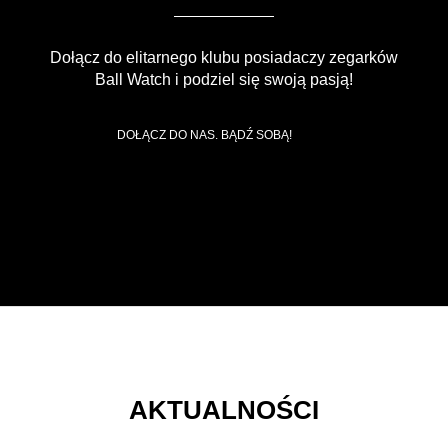
Dołącz do elitarnego klubu posiadaczy zegarków
Ball Watch i podziel się swoją pasją!
DOŁĄCZ DO NAS. BĄDŹ SOBĄ!
AKTUALNOŚCI