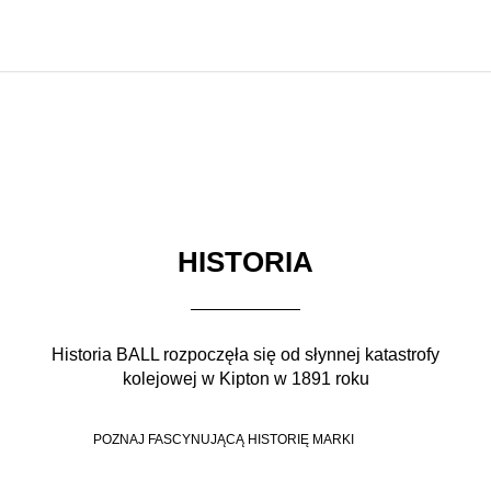
HISTORIA
Historia BALL rozpoczęła się od słynnej katastrofy
kolejowej w Kipton w 1891 roku
POZNAJ FASCYNUJĄCĄ HISTORIĘ MARKI