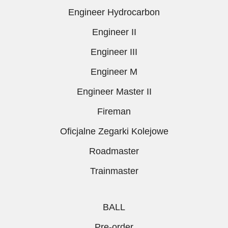
Engineer Hydrocarbon
Engineer II
Engineer III
Engineer M
Engineer Master II
Fireman
Oficjalne Zegarki Kolejowe
Roadmaster
Trainmaster
BALL
Pre-order