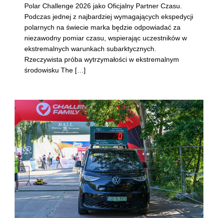
Polar Challenge 2026 jako Oficjalny Partner Czasu.
Podczas jednej z najbardziej wymagających ekspedycji
polarnych na świecie marka będzie odpowiadać za
niezawodny pomiar czasu, wspierając uczestników w
ekstremalnych warunkach subarktycznych.
Rzeczywista próba wytrzymałości w ekstremalnym
środowisku The […]