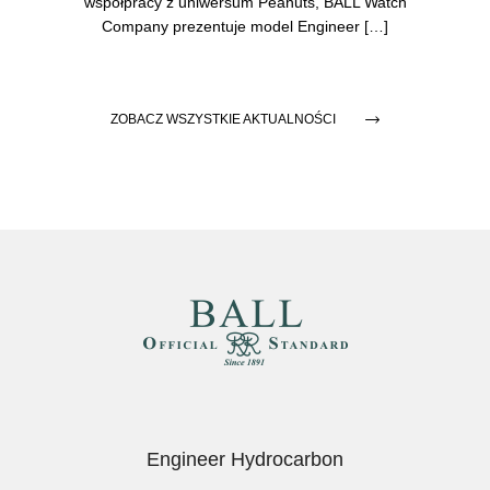
współpracy z uniwersum Peanuts, BALL Watch
Company prezentuje model Engineer […]
ZOBACZ WSZYSTKIE AKTUALNOŚCI
Engineer Hydrocarbon