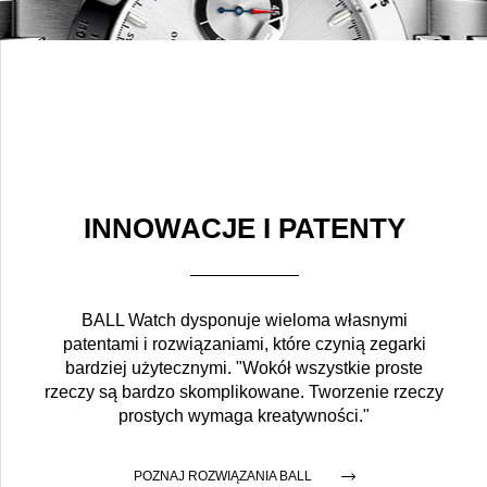
INNOWACJE I PATENTY
BALL Watch dysponuje wieloma własnymi
patentami i rozwiązaniami, które czynią zegarki
bardziej użytecznymi. "Wokół wszystkie proste
rzeczy są bardzo skomplikowane. Tworzenie rzeczy
prostych wymaga kreatywności."
POZNAJ ROZWIĄZANIA BALL