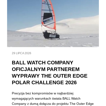
29 LIPCA 2026
BALL WATCH COMPANY
OFICJALNYM PARTNEREM
WYPRAWY THE OUTER EDGE
POLAR CHALLENGE 2026
Precyzja bez kompromisów w najbardziej
wymagających warunkach świata BALL Watch
Company z dumą dołącza do projektu The Outer Edge