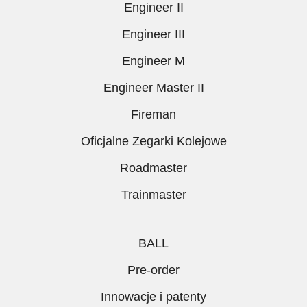
Engineer II
Engineer III
Engineer M
Engineer Master II
Fireman
Oficjalne Zegarki Kolejowe
Roadmaster
Trainmaster
BALL
Pre-order
Innowacje i patenty