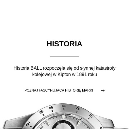
HISTORIA
Historia BALL rozpoczęła się od słynnej katastrofy
kolejowej w Kipton w 1891 roku
POZNAJ FASCYNUJĄCĄ HISTORIĘ MARKI