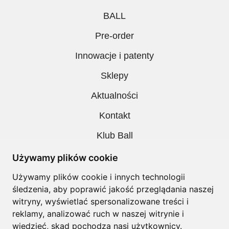
BALL
Pre-order
Innowacje i patenty
Sklepy
Aktualności
Kontakt
Klub Ball
Pobieranie
Używamy plików cookie
Polityka prywatności
Używamy plików cookie i innych technologii
śledzenia, aby poprawić jakość przeglądania naszej
Regulamin
witryny, wyświetlać spersonalizowane treści i
reklamy, analizować ruch w naszej witrynie i
wiedzieć, skąd pochodzą nasi użytkownicy.