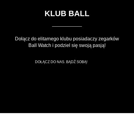
KLUB BALL
Dołącz do elitarnego klubu posiadaczy zegarków
Ball Watch i podziel się swoją pasją!
DOŁĄCZ DO NAS. BĄDŹ SOBĄ!