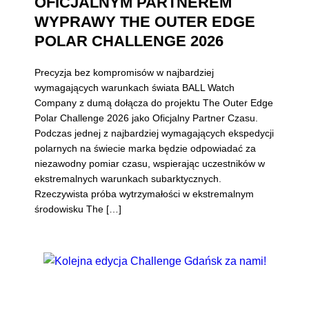
OFICJALNYM PARTNEREM
WYPRAWY THE OUTER EDGE
POLAR CHALLENGE 2026
Precyzja bez kompromisów w najbardziej
wymagających warunkach świata BALL Watch
Company z dumą dołącza do projektu The Outer Edge
Polar Challenge 2026 jako Oficjalny Partner Czasu.
Podczas jednej z najbardziej wymagających ekspedycji
polarnych na świecie marka będzie odpowiadać za
niezawodny pomiar czasu, wspierając uczestników w
ekstremalnych warunkach subarktycznych.
Rzeczywista próba wytrzymałości w ekstremalnym
środowisku The […]