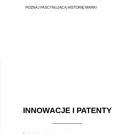
POZNAJ FASCYNUJĄCĄ HISTORIĘ MARKI
INNOWACJE I PATENTY