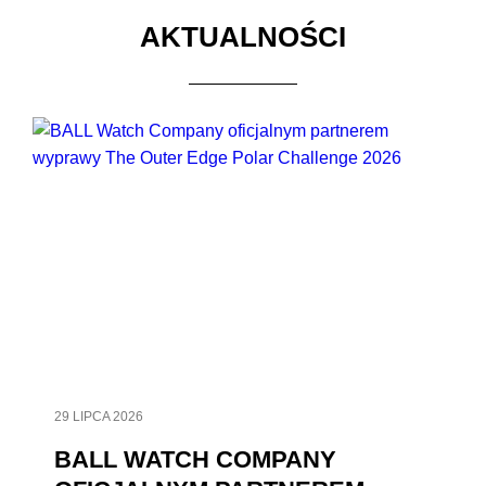
AKTUALNOŚCI
29 LIPCA 2026
BALL WATCH COMPANY