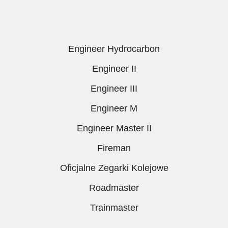
Engineer Hydrocarbon
Engineer II
Engineer III
Engineer M
Engineer Master II
Fireman
Oficjalne Zegarki Kolejowe
Roadmaster
Trainmaster