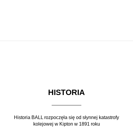
HISTORIA
Historia BALL rozpoczęła się od słynnej katastrofy
kolejowej w Kipton w 1891 roku