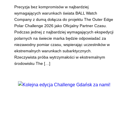
Precyzja bez kompromisów w najbardziej
wymagających warunkach świata BALL Watch
Company z dumą dołącza do projektu The Outer Edge
Polar Challenge 2026 jako Oficjalny Partner Czasu.
Podczas jednej z najbardziej wymagających ekspedycji
polarnych na świecie marka będzie odpowiadać za
niezawodny pomiar czasu, wspierając uczestników w
ekstremalnych warunkach subarktycznych.
Rzeczywista próba wytrzymałości w ekstremalnym
środowisku The […]