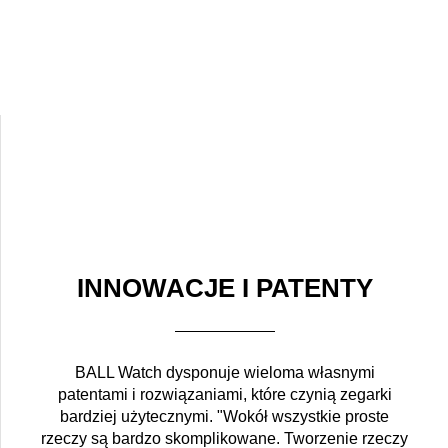
INNOWACJE I PATENTY
BALL Watch dysponuje wieloma własnymi
patentami i rozwiązaniami, które czynią zegarki
bardziej użytecznymi. "Wokół wszystkie proste
rzeczy są bardzo skomplikowane. Tworzenie rzeczy