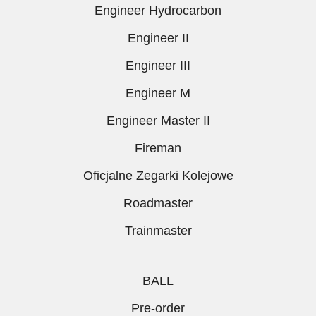
Engineer Hydrocarbon
Engineer II
Engineer III
Engineer M
Engineer Master II
Fireman
Oficjalne Zegarki Kolejowe
Roadmaster
Trainmaster
BALL
Pre-order