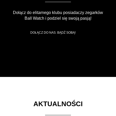
Dołącz do elitarnego klubu posiadaczy zegarków
Ball Watch i podziel się swoją pasją!
DOŁĄCZ DO NAS. BĄDŹ SOBĄ!
AKTUALNOŚCI