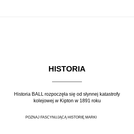
HISTORIA
Historia BALL rozpoczęła się od słynnej katastrofy
kolejowej w Kipton w 1891 roku
POZNAJ FASCYNUJĄCĄ HISTORIĘ MARKI