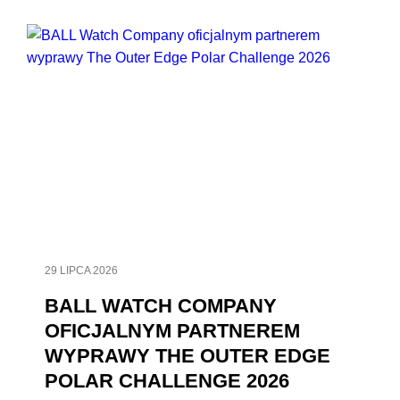
29 LIPCA 2026
BALL WATCH COMPANY
OFICJALNYM PARTNEREM
WYPRAWY THE OUTER EDGE
POLAR CHALLENGE 2026