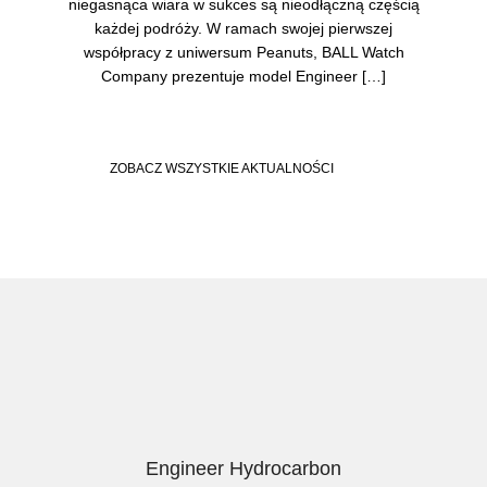
niegasnąca wiara w sukces są nieodłączną częścią
każdej podróży. W ramach swojej pierwszej
współpracy z uniwersum Peanuts, BALL Watch
Company prezentuje model Engineer […]
ZOBACZ WSZYSTKIE AKTUALNOŚCI
Engineer Hydrocarbon