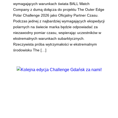
wymagających warunkach świata BALL Watch
Company z dumą dołącza do projektu The Outer Edge
Polar Challenge 2026 jako Oficjalny Partner Czasu.
Podczas jednej z najbardziej wymagających ekspedycji
polarnych na świecie marka będzie odpowiadać za
niezawodny pomiar czasu, wspierając uczestników w
ekstremalnych warunkach subarktycznych.
Rzeczywista próba wytrzymałości w ekstremalnym
środowisku The […]