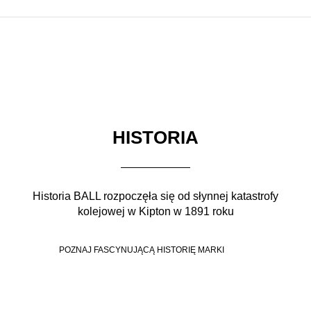
HISTORIA
Historia BALL rozpoczęła się od słynnej katastrofy
kolejowej w Kipton w 1891 roku
POZNAJ FASCYNUJĄCĄ HISTORIĘ MARKI