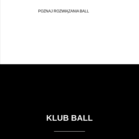
POZNAJ ROZWIĄZANIA BALL
KLUB BALL