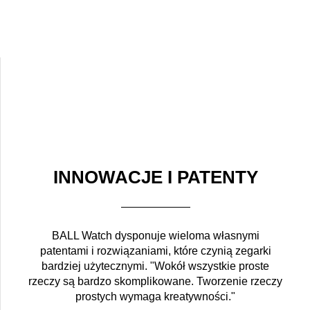
INNOWACJE I PATENTY
BALL Watch dysponuje wieloma własnymi
patentami i rozwiązaniami, które czynią zegarki
bardziej użytecznymi. "Wokół wszystkie proste
rzeczy są bardzo skomplikowane. Tworzenie rzeczy
prostych wymaga kreatywności."