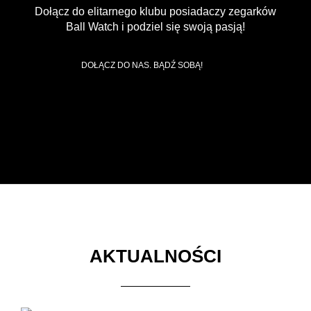
Dołącz do elitarnego klubu posiadaczy zegarków
Ball Watch i podziel się swoją pasją!
DOŁĄCZ DO NAS. BĄDŹ SOBĄ!
AKTUALNOŚCI