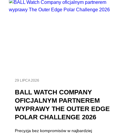
29 LIPCA 2026
BALL WATCH COMPANY
OFICJALNYM PARTNEREM
WYPRAWY THE OUTER EDGE
POLAR CHALLENGE 2026
Precyzja bez kompromisów w najbardziej