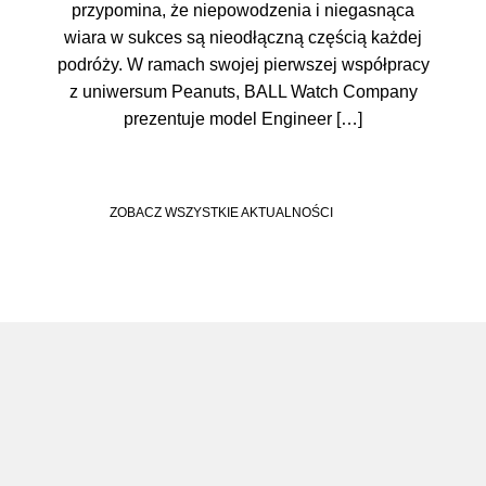
przypomina, że niepowodzenia i niegasnąca
wiara w sukces są nieodłączną częścią każdej
podróży. W ramach swojej pierwszej współpracy
z uniwersum Peanuts, BALL Watch Company
prezentuje model Engineer […]
ZOBACZ WSZYSTKIE AKTUALNOŚCI