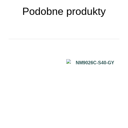
Podobne produkty