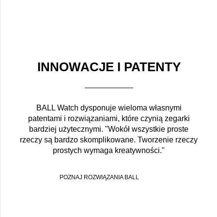
INNOWACJE I PATENTY
BALL Watch dysponuje wieloma własnymi
patentami i rozwiązaniami, które czynią zegarki
bardziej użytecznymi. "Wokół wszystkie proste
rzeczy są bardzo skomplikowane. Tworzenie rzeczy
prostych wymaga kreatywności."
POZNAJ ROZWIĄZANIA BALL