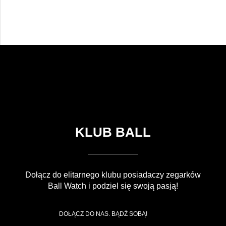
KLUB BALL
Dołącz do elitarnego klubu posiadaczy zegarków
Ball Watch i podziel się swoją pasją!
DOŁĄCZ DO NAS. BĄDŹ SOBĄ!