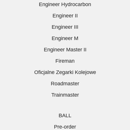
Engineer Hydrocarbon
Engineer II
Engineer III
Engineer M
Engineer Master II
Fireman
Oficjalne Zegarki Kolejowe
Roadmaster
Trainmaster
BALL
Pre-order