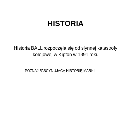
HISTORIA
Historia BALL rozpoczęła się od słynnej katastrofy
kolejowej w Kipton w 1891 roku
POZNAJ FASCYNUJĄCĄ HISTORIĘ MARKI