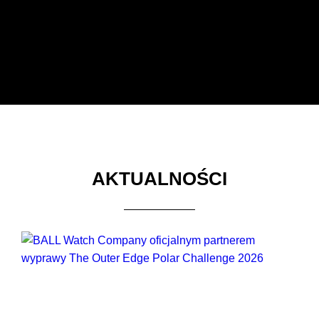
AKTUALNOŚCI