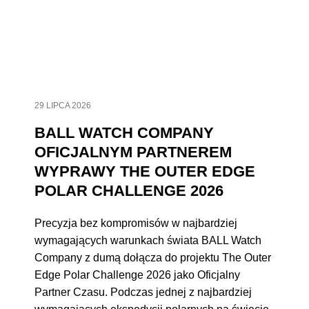
29 LIPCA 2026
BALL WATCH COMPANY
OFICJALNYM PARTNEREM
WYPRAWY THE OUTER EDGE
POLAR CHALLENGE 2026
Precyzja bez kompromisów w najbardziej
wymagających warunkach świata BALL Watch
Company z dumą dołącza do projektu The Outer
Edge Polar Challenge 2026 jako Oficjalny
Partner Czasu. Podczas jednej z najbardziej