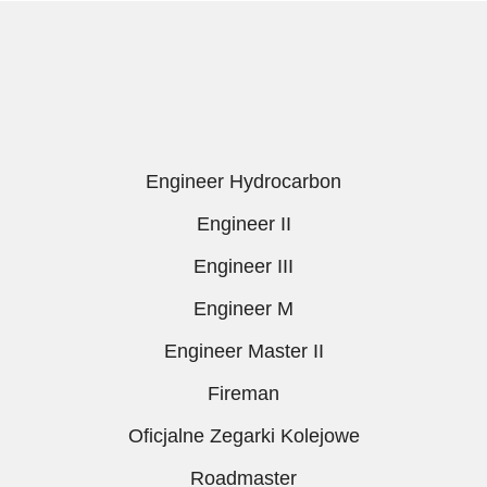
Engineer Hydrocarbon
Engineer II
Engineer III
Engineer M
Engineer Master II
Fireman
Oficjalne Zegarki Kolejowe
Roadmaster