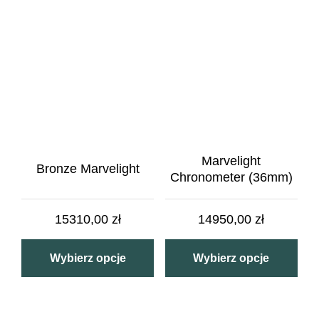
Marvelight
Bronze Marvelight
Chronometer (36mm)
15310,00
zł
14950,00
zł
Wybierz opcje
Wybierz opcje