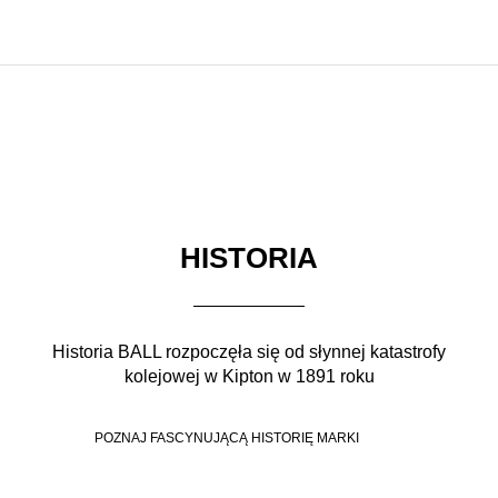
HISTORIA
Historia BALL rozpoczęła się od słynnej katastrofy
kolejowej w Kipton w 1891 roku
POZNAJ FASCYNUJĄCĄ HISTORIĘ MARKI