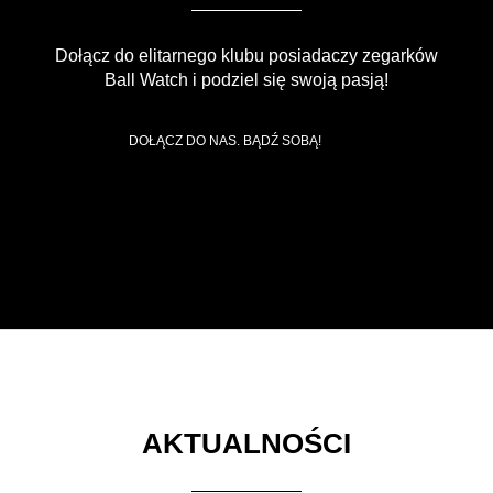
Dołącz do elitarnego klubu posiadaczy zegarków
Ball Watch i podziel się swoją pasją!
DOŁĄCZ DO NAS. BĄDŹ SOBĄ!
AKTUALNOŚCI