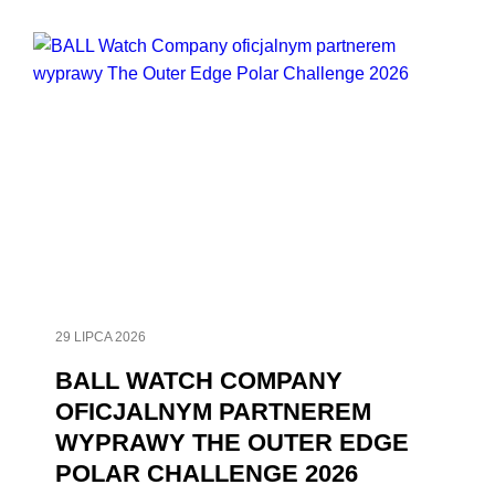
29 LIPCA 2026
BALL WATCH COMPANY
OFICJALNYM PARTNEREM
WYPRAWY THE OUTER EDGE
POLAR CHALLENGE 2026