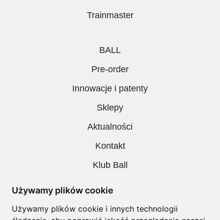
Trainmaster
BALL
Pre-order
Innowacje i patenty
Sklepy
Aktualności
Kontakt
Klub Ball
Pobieranie
Używamy plików cookie
Polityka prywatności
Używamy plików cookie i innych technologii