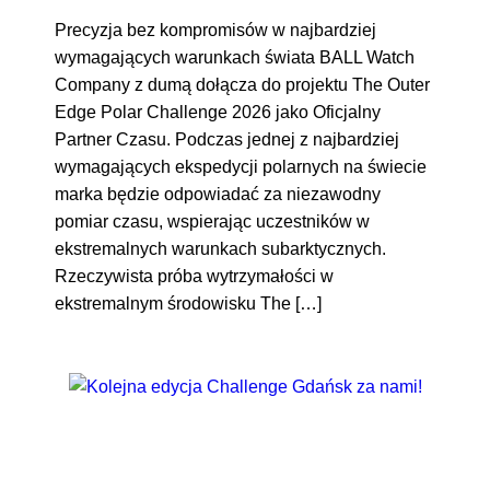
Precyzja bez kompromisów w najbardziej
wymagających warunkach świata BALL Watch
Company z dumą dołącza do projektu The Outer
Edge Polar Challenge 2026 jako Oficjalny
Partner Czasu. Podczas jednej z najbardziej
wymagających ekspedycji polarnych na świecie
marka będzie odpowiadać za niezawodny
pomiar czasu, wspierając uczestników w
ekstremalnych warunkach subarktycznych.
Rzeczywista próba wytrzymałości w
ekstremalnym środowisku The […]