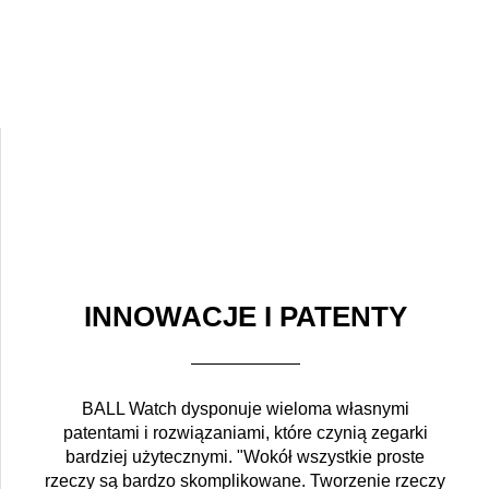
INNOWACJE I PATENTY
BALL Watch dysponuje wieloma własnymi
patentami i rozwiązaniami, które czynią zegarki
bardziej użytecznymi. "Wokół wszystkie proste
rzeczy są bardzo skomplikowane. Tworzenie rzeczy