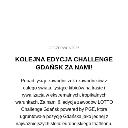
28 CZERWCA 2026
KOLEJNA EDYCJA CHALLENGE
GDAŃSK ZA NAMI!
Ponad tysiąc zawodniczek i zawodników z
całego świata, tysiące kibiców na trasie i
rywalizacja w ekstremalnych, tropikalnych
warunkach. Za nami 6. edycja zawodów LOTTO
Challenge Gdańsk powered by PGE, która
ugruntowała pozycję Gdańska jako jednej z
najważniejszych stolic europejskiego triathlonu.