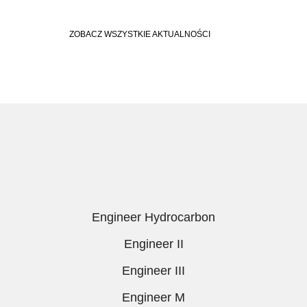
ZOBACZ WSZYSTKIE AKTUALNOŚCI
Engineer Hydrocarbon
Engineer II
Engineer III
Engineer M