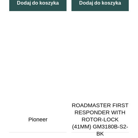
Dodaj do koszyka
Dodaj do koszyka
ROADMASTER FIRST
RESPONDER WITH
Pioneer
ROTOR-LOCK
(41MM) GM3180B-S2-
BK