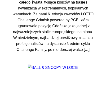
całego świata, tysiące kibiców na trasie i
rywalizacja w ekstremalnych, tropikalnych
warunkach. Za nami 6. edycja zawodów LOTTO
Challenge Gdańsk powered by PGE, która
ugruntowała pozycję Gdańska jako jednej z
najważniejszych stolic europejskiego triathlonu.
W niedzielnym, najbardziej prestiżowym starciu
profesjonalistów na dystansie średnim cyklu
Challenge Family, po morderczej walce […]