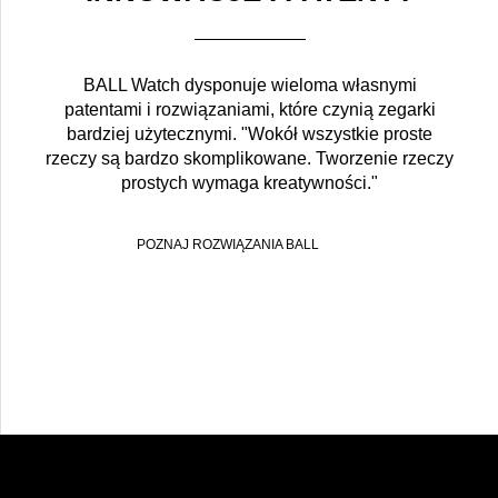
BALL Watch dysponuje wieloma własnymi
patentami i rozwiązaniami, które czynią zegarki
bardziej użytecznymi. "Wokół wszystkie proste
rzeczy są bardzo skomplikowane. Tworzenie rzeczy
prostych wymaga kreatywności."
POZNAJ ROZWIĄZANIA BALL