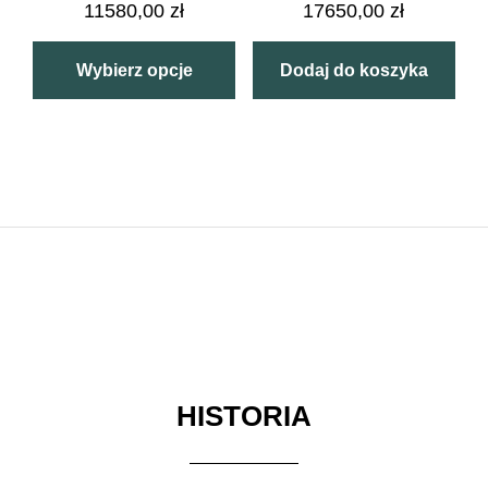
11580,00
zł
17650,00
zł
Wybierz opcje
Dodaj do koszyka
HISTORIA