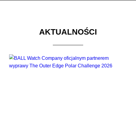
AKTUALNOŚCI