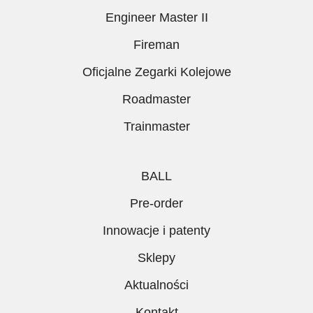
Engineer Master II
Fireman
Oficjalne Zegarki Kolejowe
Roadmaster
Trainmaster
BALL
Pre-order
Innowacje i patenty
Sklepy
Aktualności
Kontakt