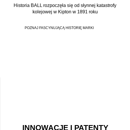
Historia BALL rozpoczęła się od słynnej katastrofy
kolejowej w Kipton w 1891 roku
POZNAJ FASCYNUJĄCĄ HISTORIĘ MARKI
INNOWACJE I PATENTY