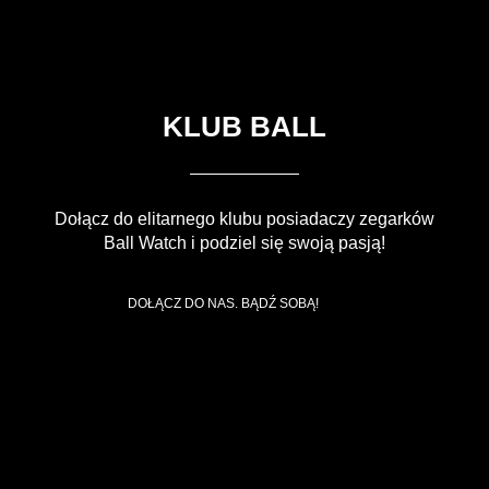
KLUB BALL
Dołącz do elitarnego klubu posiadaczy zegarków
Ball Watch i podziel się swoją pasją!
DOŁĄCZ DO NAS. BĄDŹ SOBĄ!