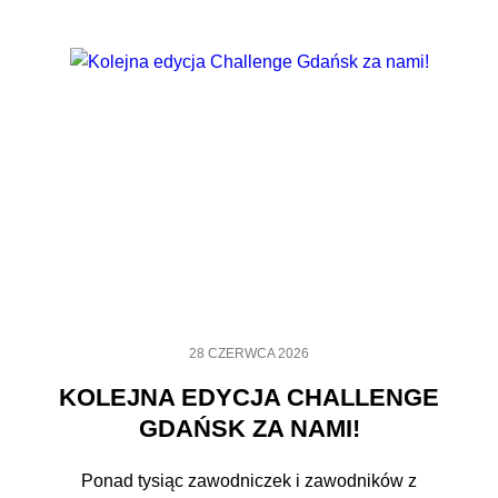
28 CZERWCA 2026
KOLEJNA EDYCJA CHALLENGE
GDAŃSK ZA NAMI!
Ponad tysiąc zawodniczek i zawodników z