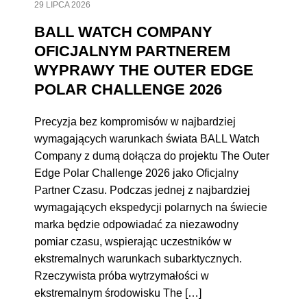
29 LIPCA 2026
BALL WATCH COMPANY
OFICJALNYM PARTNEREM
WYPRAWY THE OUTER EDGE
POLAR CHALLENGE 2026
Precyzja bez kompromisów w najbardziej
wymagających warunkach świata BALL Watch
Company z dumą dołącza do projektu The Outer
Edge Polar Challenge 2026 jako Oficjalny
Partner Czasu. Podczas jednej z najbardziej
wymagających ekspedycji polarnych na świecie
marka będzie odpowiadać za niezawodny
pomiar czasu, wspierając uczestników w
ekstremalnych warunkach subarktycznych.
Rzeczywista próba wytrzymałości w
ekstremalnym środowisku The […]