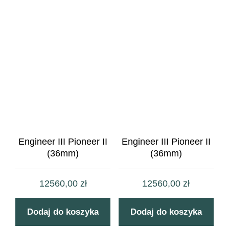
Engineer III Pioneer II
Engineer III Pioneer II
(36mm)
(36mm)
12560,00
zł
12560,00
zł
Dodaj do koszyka
Dodaj do koszyka