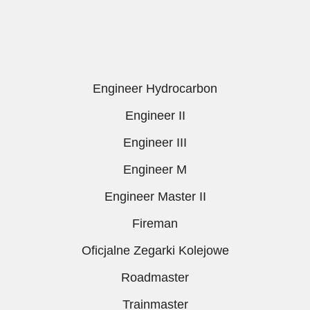
Engineer Hydrocarbon
Engineer II
Engineer III
Engineer M
Engineer Master II
Fireman
Oficjalne Zegarki Kolejowe
Roadmaster
Trainmaster