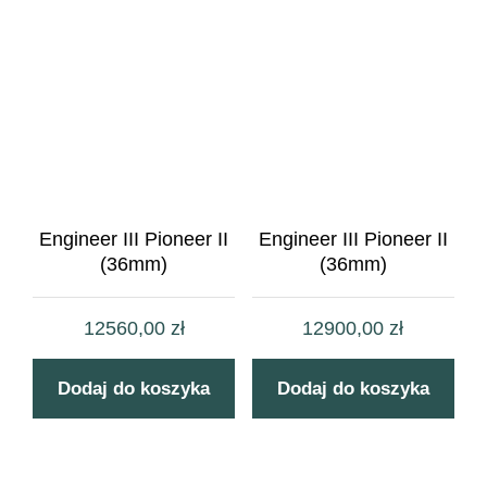
Engineer III Pioneer II
Engineer III Pioneer II
(36mm)
(36mm)
12560,00
zł
12900,00
zł
Dodaj do koszyka
Dodaj do koszyka