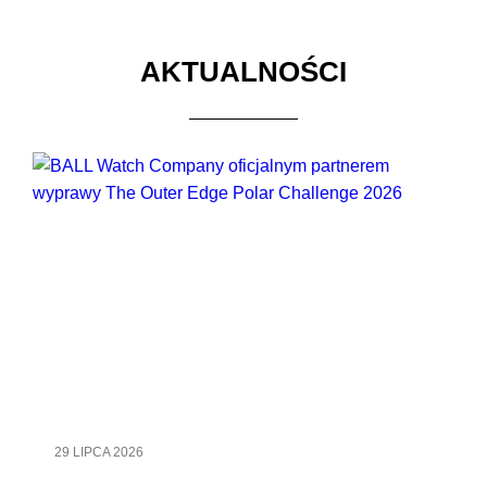
AKTUALNOŚCI
29 LIPCA 2026