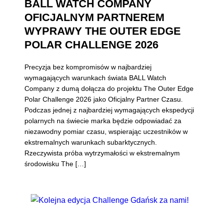
BALL WATCH COMPANY
OFICJALNYM PARTNEREM
WYPRAWY THE OUTER EDGE
POLAR CHALLENGE 2026
Precyzja bez kompromisów w najbardziej
wymagających warunkach świata BALL Watch
Company z dumą dołącza do projektu The Outer Edge
Polar Challenge 2026 jako Oficjalny Partner Czasu.
Podczas jednej z najbardziej wymagających ekspedycji
polarnych na świecie marka będzie odpowiadać za
niezawodny pomiar czasu, wspierając uczestników w
ekstremalnych warunkach subarktycznych.
Rzeczywista próba wytrzymałości w ekstremalnym
środowisku The […]