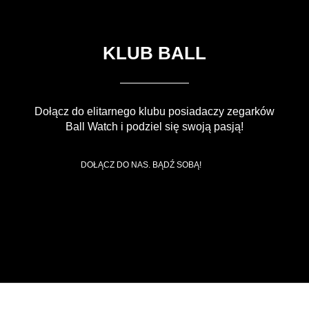
KLUB BALL
Dołącz do elitarnego klubu posiadaczy zegarków
Ball Watch i podziel się swoją pasją!
DOŁĄCZ DO NAS. BĄDŹ SOBĄ!