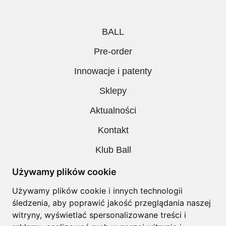
BALL
Pre-order
Innowacje i patenty
Sklepy
Aktualności
Kontakt
Klub Ball
Pobieranie
Używamy plików cookie
Polityka prywatności
Używamy plików cookie i innych technologii
śledzenia, aby poprawić jakość przeglądania naszej
Regulamin
witryny, wyświetlać spersonalizowane treści i