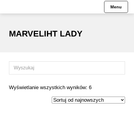
Menu
MARVELIHT LADY
Wyświetlanie wszystkich wyników: 6