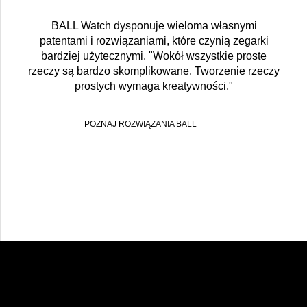
BALL Watch dysponuje wieloma własnymi
patentami i rozwiązaniami, które czynią zegarki
bardziej użytecznymi. "Wokół wszystkie proste
rzeczy są bardzo skomplikowane. Tworzenie rzeczy
prostych wymaga kreatywności."
POZNAJ ROZWIĄZANIA BALL