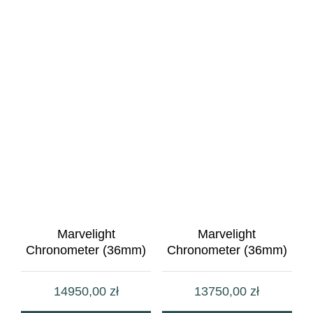
Marvelight
Marvelight
Chronometer (36mm)
Chronometer (36mm)
14950,00
zł
13750,00
zł