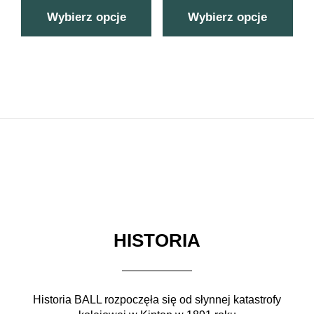
Wybierz opcje
Wybierz opcje
HISTORIA
Historia BALL rozpoczęła się od słynnej katastrofy