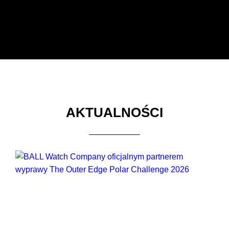
AKTUALNOŚCI