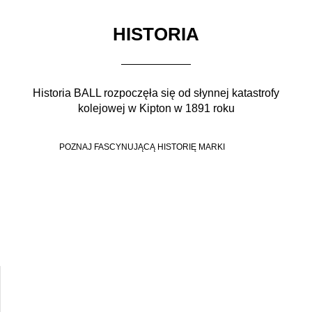
HISTORIA
Historia BALL rozpoczęła się od słynnej katastrofy
kolejowej w Kipton w 1891 roku
POZNAJ FASCYNUJĄCĄ HISTORIĘ MARKI