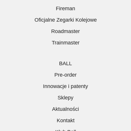
Fireman
Oficjalne Zegarki Kolejowe
Roadmaster
Trainmaster
BALL
Pre-order
Innowacje i patenty
Sklepy
Aktualności
Kontakt