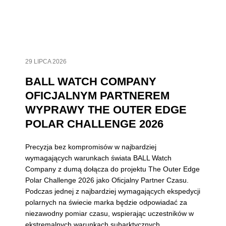
29 LIPCA 2026
BALL WATCH COMPANY
OFICJALNYM PARTNEREM
WYPRAWY THE OUTER EDGE
POLAR CHALLENGE 2026
Precyzja bez kompromisów w najbardziej
wymagających warunkach świata BALL Watch
Company z dumą dołącza do projektu The Outer Edge
Polar Challenge 2026 jako Oficjalny Partner Czasu.
Podczas jednej z najbardziej wymagających ekspedycji
polarnych na świecie marka będzie odpowiadać za
niezawodny pomiar czasu, wspierając uczestników w
ekstremalnych warunkach subarktycznych.