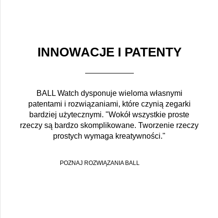
INNOWACJE I PATENTY
BALL Watch dysponuje wieloma własnymi
patentami i rozwiązaniami, które czynią zegarki
bardziej użytecznymi. "Wokół wszystkie proste
rzeczy są bardzo skomplikowane. Tworzenie rzeczy
prostych wymaga kreatywności."
POZNAJ ROZWIĄZANIA BALL