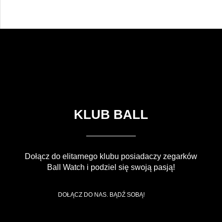
KLUB BALL
Dołącz do elitarnego klubu posiadaczy zegarków
Ball Watch i podziel się swoją pasją!
DOŁĄCZ DO NAS. BĄDŹ SOBĄ!