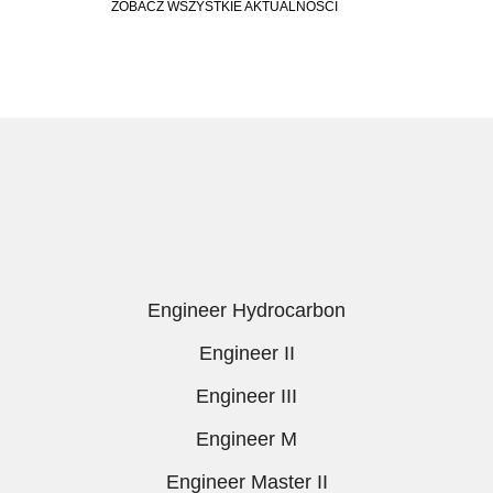
ZOBACZ WSZYSTKIE AKTUALNOŚCI
Engineer Hydrocarbon
Engineer II
Engineer III
Engineer M
Engineer Master II