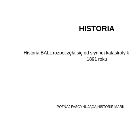
HISTORIA
Historia BALL rozpoczęła się od słynnej katastrofy 
1891 roku
POZNAJ FASCYNUJĄCĄ HISTORIĘ MARKI