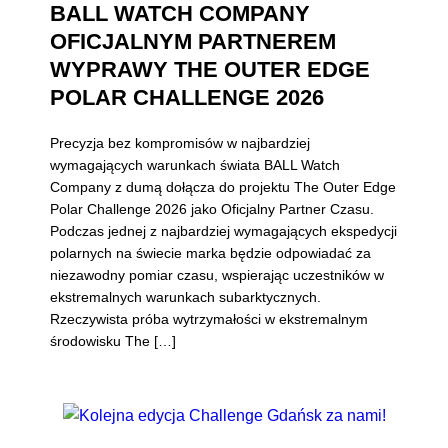
BALL WATCH COMPANY
OFICJALNYM PARTNEREM
WYPRAWY THE OUTER EDGE
POLAR CHALLENGE 2026
Precyzja bez kompromisów w najbardziej
wymagających warunkach świata BALL Watch
Company z dumą dołącza do projektu The Outer Edge
Polar Challenge 2026 jako Oficjalny Partner Czasu.
Podczas jednej z najbardziej wymagających ekspedycji
polarnych na świecie marka będzie odpowiadać za
niezawodny pomiar czasu, wspierając uczestników w
ekstremalnych warunkach subarktycznych.
Rzeczywista próba wytrzymałości w ekstremalnym
środowisku The […]