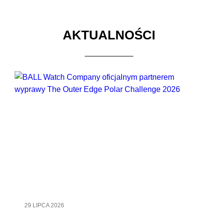
AKTUALNOŚCI
29 LIPCA 2026