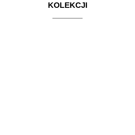
KOLEKCJI