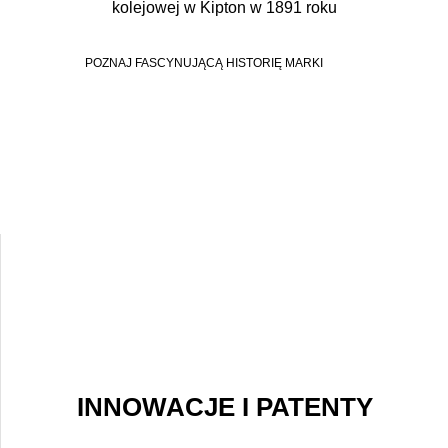
kolejowej w Kipton w 1891 roku
POZNAJ FASCYNUJĄCĄ HISTORIĘ MARKI
INNOWACJE I PATENTY