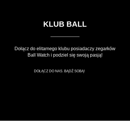
KLUB BALL
Dołącz do elitarnego klubu posiadaczy zegarków
Ball Watch i podziel się swoją pasją!
DOŁĄCZ DO NAS. BĄDŹ SOBĄ!