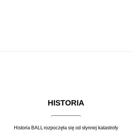
HISTORIA
Historia BALL rozpoczęła się od słynnej katastrofy