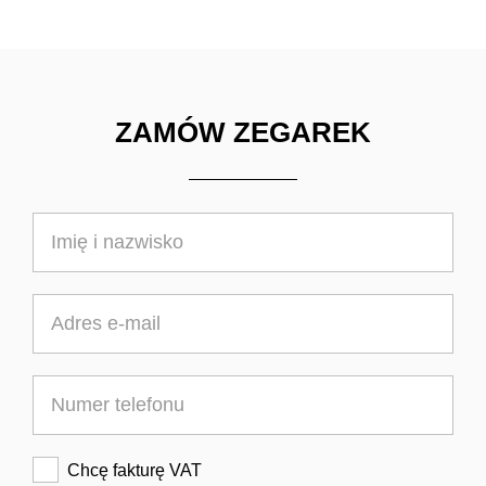
ZAMÓW ZEGAREK
Chcę fakturę VAT