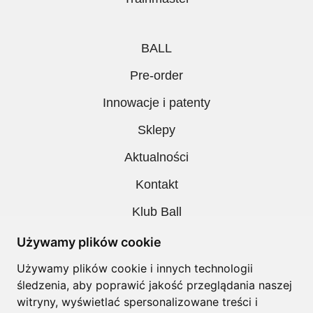
BALL
Pre-order
Innowacje i patenty
Sklepy
Aktualności
Kontakt
Klub Ball
Pobieranie
Używamy plików cookie
Polityka prywatności
Używamy plików cookie i innych technologii
śledzenia, aby poprawić jakość przeglądania naszej
Regulamin
witryny, wyświetlać spersonalizowane treści i