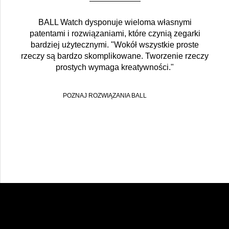
BALL Watch dysponuje wieloma własnymi
patentami i rozwiązaniami, które czynią zegarki
bardziej użytecznymi. "Wokół wszystkie proste
rzeczy są bardzo skomplikowane. Tworzenie rzeczy
prostych wymaga kreatywności."
POZNAJ ROZWIĄZANIA BALL