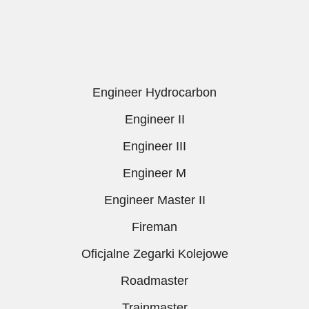
Engineer Hydrocarbon
Engineer II
Engineer III
Engineer M
Engineer Master II
Fireman
Oficjalne Zegarki Kolejowe
Roadmaster
Trainmaster